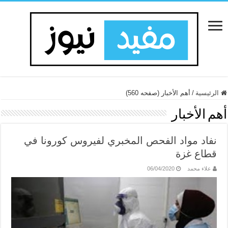
الرئيسية
/
أهم الأخبار (صفحه 560)
أهم الأخبار
نفاد مواد الفحص المخبري لفيروس كورونا في
قطاع غزة
علاء محمد
06/04/2020