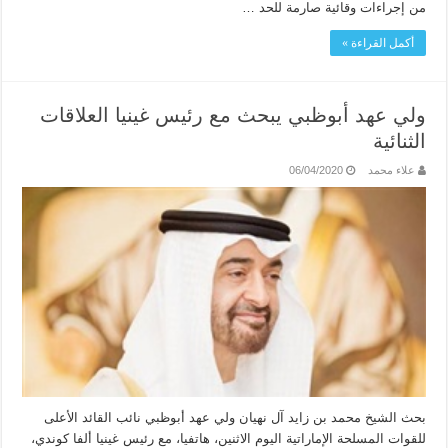
من إجراءات وقائية صارمة للحد …
أكمل القراءة »
ولي عهد أبوظبي يبحث مع رئيس غينيا العلاقات
الثنائية
علاء محمد
06/04/2020
بحث الشيخ محمد بن زايد آل نهيان ولي عهد أبوظبي نائب القائد الأعلى
للقوات المسلحة الإماراتية اليوم الاثنين، هاتفيا، مع رئيس غينيا ألفا كوندي،