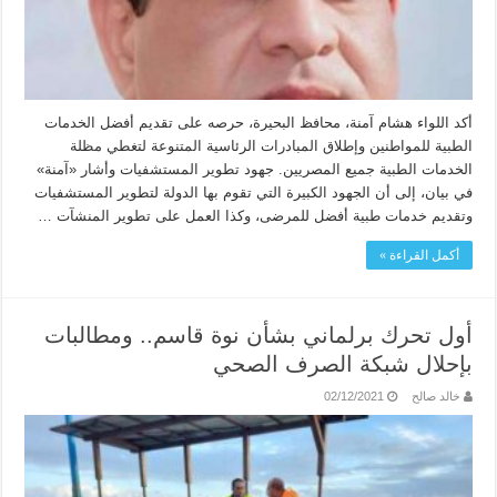
أكد اللواء هشام آمنة، محافظ البحيرة، حرصه على تقديم أفضل الخدمات
الطبية للمواطنين وإطلاق المبادرات الرئاسية المتنوعة لتغطي مظلة
الخدمات الطبية جميع المصريين. جهود تطوير المستشفيات وأشار «آمنة»
في بيان، إلى أن الجهود الكبيرة التي تقوم بها الدولة لتطوير المستشفيات
وتقديم خدمات طبية أفضل للمرضى، وكذا العمل على تطوير المنشآت …
أكمل القراءة »
أول تحرك برلماني بشأن نوة قاسم.. ومطالبات
بإحلال شبكة الصرف الصحي
خالد صالح
02/12/2021