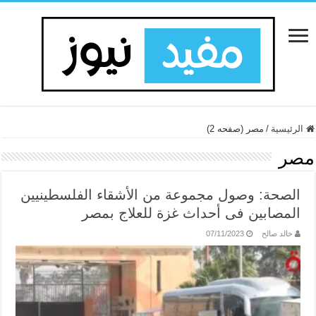
الرئيسية
/
مصر (صفحه 2)
مصر
الصحة: وصول مجموعة من الأشقاء الفلسطينيين
المصابين فى أحداث غزة للعلاج بمصر
خالد صالح
07/11/2023