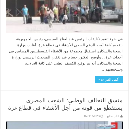
في ضوء تنفيذ تكليفات الرئيس عبدالفتاح السيسي، رئيس الجمهورية،
بتقديم كافة أوجه الدعم الصحي للأشقاء في قطاع غزة، أعلنت وزارة
الصحة والسكان، استقبال مجموعة من الأشقاء الفلسطينيين المصابين في
أحداث غزة، . وأوضح الدكتور حسام عبدالغفار، المتحدث الرسمي لوزارة
الصحة والسكان، أنه تم توقيع الكشف الطبي على كافة الحالات،
وتشخيصهم …
أكمل القراءة »
منسق التحالف الوطنى: الشعب المصرى
يستقطع من قوته من أجل الأشقاء فى قطاع غزة
خالد صالح
07/11/2023