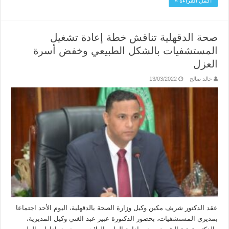
أكمل القراءة »
صحة الدقهلية تناقش خطة إعادة تشغيل
المستشفيات بالشكل الطبيعي وخفض أسرة
العزل
خالد صالح
13/03/2022
عقد الدكتور شريف مكين وكيل وزارة الصحة بالدقهلية، اليوم الأحد اجتماعا
بمديري المستشفيات، بحضور الدكتورة عبير عبد الغني وكيل المديرية،