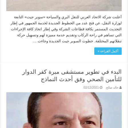
أعلنت شركة الاتحاد العربي للنقل البري والسياحة «سوبر جيت» التابعة
لوزارة النقل، عن فتح عدد من الخطوط الجديدة لخدمة الجمهور في إطار
التحديث المستمر بكافة قطاعات الشركة وفي إطار اتخاذ كافة الإجراءات
التي تساهم في راحة الركاب وتقديم خدمة مميزة لهم وتسهيل حركة
تنقلاتهم المختلفة. خطوت السوبر جيت الجديدة وجاءت …
أكمل القراءة »
البدء في تطوير مستشفى مبرة كفر الدوار
للتأمين الصحي وفق أحدث النماذج
خالد صالح
02/12/2021