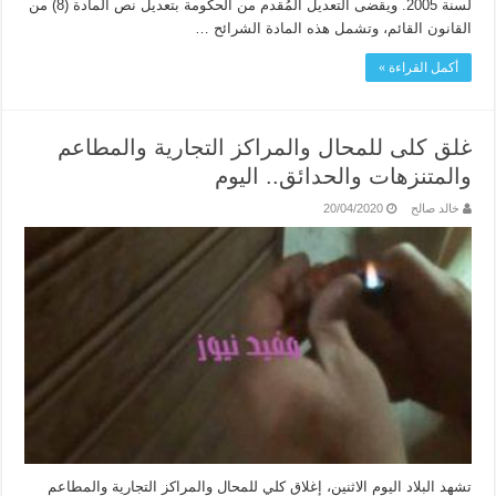
لسنة 2005. ويقضى التعديل المُقدم من الحكومة بتعديل نص المادة (8) من
القانون القائم، وتشمل هذه المادة الشرائح …
أكمل القراءة »
غلق كلى للمحال والمراكز التجارية والمطاعم
والمتنزهات والحدائق.. اليوم
خالد صالح
20/04/2020
تشهد البلاد اليوم الاثنين، إغلاق كلي للمحال والمراكز التجارية والمطاعم