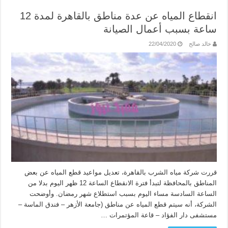
انقطاع المياه عن عدة مناطق بالقاهرة لمدة 12
ساعة بسبب أعمال الصيانة
خالد صالح
22/04/2020
قررت شركة مياه الشرب بالقاهرة، تعديل مواعيد قطع المياه عن بعض
المناطق بالمحافظة لتبدأ فترة الانقطاع الساعة 12 ظهر اليوم بدلا من
الساعة السادسة مساء اليوم بسبب استطلاع شهر رمضان. وأوضحت
الشركة، أنه سيتم قطع المياه عن مناطق (جامعة الأزهر – فندق الماسة –
مستشفى دار الفؤاد – قاعة المؤتمرات …