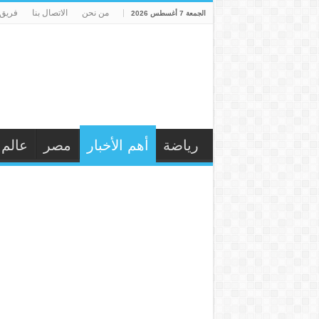
من نحن
الاتصال بنا
فريق 
الجمعة 7 أغسطس 2026
رياضة
أهم الأخبار
مصر
عالم