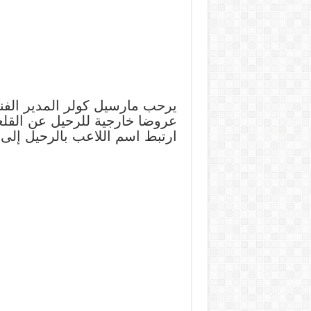
يرحب مارسيل كولر المدير الفني
عروضا خارجية للرحيل عن القلعة
ارتبط اسم اللاعب بالرحيل إلى 