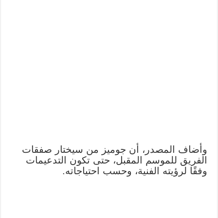
وأضاف المصدر، أن جوميز من سيختار صفقات
الفريق للموسم المقبل، حتى تكون التدعيمات
وفقًا لرؤيته الفنية، وحسب احتياجاته.