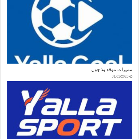
مميزات موقع يلا جول
31/01/2026