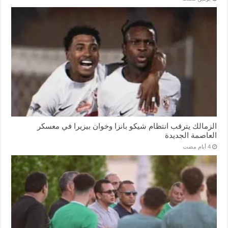
الزمالك يترقب انتظام شيكو بانزا وخوان بيزيرا في معسكر
العاصمة الجديدة