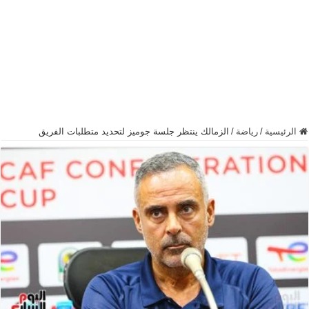
الرئيسية
/
رياضة
/
الزمالك ينتظر جلسة جوميز لتحديد متطلبات الفريق