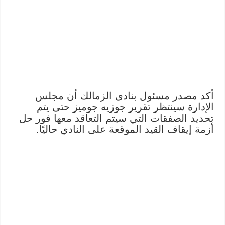
أكد مصدر مسئول بنادى الزمالك أن مجلس
الإدارة سينتظر تقرير جوزيه جوميز حتى يتم
تحديد الصفقات التي سيتم التعاقد معها فور حل
أزمة إيقاف القيد الموقعة على النادي حاليًا.