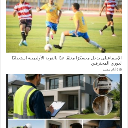
الإسماعیلی یدخل معسكرًا مغلقًا غدًا بالقرية الأوليمبية استعدادًا
لدوري المحترفين