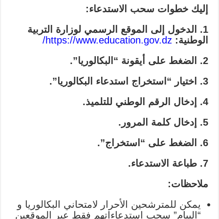
إليك خطوات سحب الاستدعاء:
1. الدخول إلى الموقع الرسمي لوزارة التربية
الوطنية:
https://www.education.gov.dz/
2. الضغط على أيقونة “البكالوريا”.
3. اختيار “استخراج استدعاء البكالوريا”.
4. إدخال الرقم الوطني للتلميذ.
5. إدخال كلمة المرور.
6. الضغط على “استخراج”.
7. طباعة الاستدعاء.
ملاحظات:
يمكن للمترشحين الأحرار لامتحاني البكالوريا و
“البيام” سحب استدعاءاتهم فقط عبر الموقعين