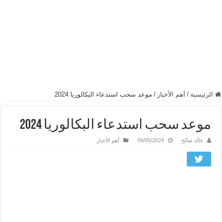
الرئيسية
/
أهم الأخبار
/
موعد سحب استدعاء البكالوريا 2024
موعد سحب استدعاء البكالوريا 2024
خالد صالح
09/05/2024
أهم الأخبار