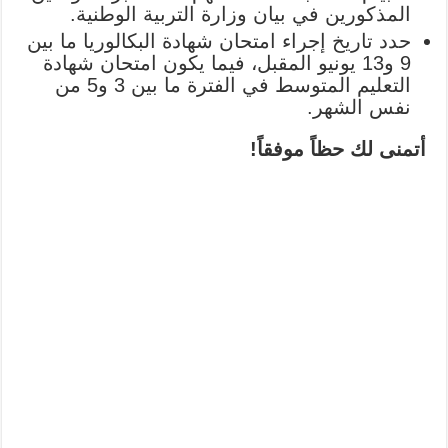
المذكورين في بيان وزارة التربية الوطنية.
حدد تاريخ إجراء امتحان شهادة البكالوريا ما بين
9 و13 يونيو المقبل، فيما يكون امتحان شهادة
التعليم المتوسط في الفترة ما بين 3 و5 من
نفس الشهر.
أتمنى لك حظاً موفقاً!