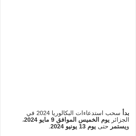
بدأ
سحب استدعاءات البكالوريا 2024 في
الجزائر
يوم الخميس الموافق 9 مايو 2024
،
و
يستمر
حتى
يوم 13 يونيو 2024
.