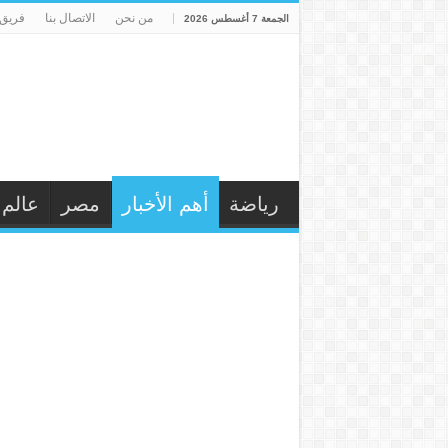
من نحن
الاتصال بنا
فريق 
الجمعة 7 أغسطس 2026
رياضة
أهم الأخبار
مصر
عالم