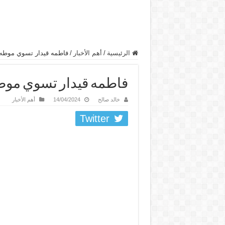
الرئيسية
/
أهم الأخبار
/
فاطمه قيدار تسوي موطه
فاطمه قيدار تسوي موط
خالد صالح
14/04/2024
أهم الأخبار
Twitter