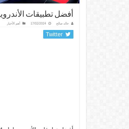
أفضل تطبيقات الأندرويد لعا
خالد صالح
17/02/2024
أهم الأخبار
Twitter