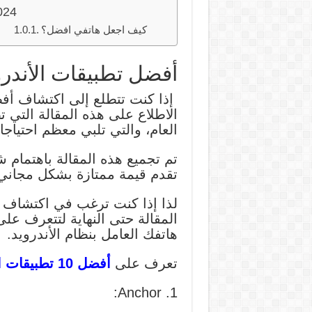
024
كيف اجعل هاتفي افضل؟
أفضل تطبيقات الأندرويد 
الاطلاع على هذه المقالة التي 
العام، والتي تلبي معظم احتياجا
تم تجميع هذه المقالة باهتمام ش
تقدم قيمة ممتازة بشكل مجاني ت
المقالة حتى النهاية لتتعرف على 
هاتفك العامل بنظام الأندرويد.
تعرف على
أفضل 10 تطبيقات اندرويد 2024
1. Anchor: