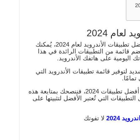
2
لعام 2024
إذا كنت تتطلع إلى اكتشاف أفضل تطبيقات الأندرويد لعام 2024، يُمكنك
تضم قائمة من التطبيقات الرائدة في هذا
تك اليومية على هاتفك الأندرويد.
ديد لتوفير قائمة تطبيقات الأندرويد التي
مامًا.
لذا إذا كنت ترغب في اكتشاف أفضل تطبيقات 2024، فننصحك بمتابعة هذه
التطبيقات التي تُعتبر الأفضل لتثبيتها على
لا تفوتك