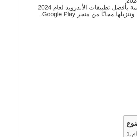
في هذا المقال، سنقدم لكم قائمة بأفضل تطبيقات الأندرويد لعام 2024
ضوع
ام