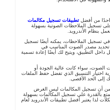
تطبيقات تسجيل مكالمات
لى تسجيل الملاحظات الصوتية بسهولة
مل بنظام الأندرويد.
 في تسجيل الملاحظات، يمكنه أيضًا تسجيل
د تحديد مصدر الصوت المناسب في
 داخل التطبيق، ويتيح لك أيضًا إعادة تسمية
ت الصوت، سواء كانت عالية الجودة أو
ة اختيار التنسيق الذي تفضل حفظ الملفات
 إلى الحد الأقصى.
 من أن تسجيل المكالمات ليس الغرض
يتمتع بالقدرة على تسجيل المكالمات بسهولة
ات لذا يعتبر أفضل تطبيقات الأندرويد لعام