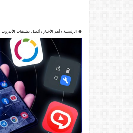
الرئيسية
/
أهم الأخبار
/
أفضل تطبيقات الأندرويد لعام 