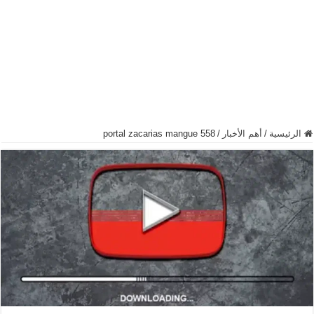
الرئيسية
/
أهم الأخبار
/
portal zacarias mangue 558