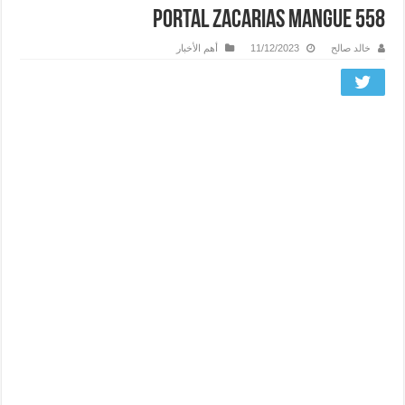
portal zacarias mangue 558
خالد صالح
11/12/2023
أهم الأخبار