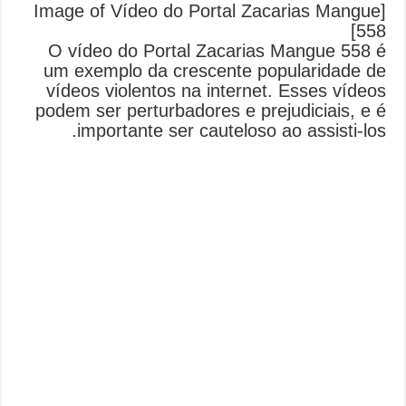
[Image of Vídeo do Portal Zacarias Mangue
558]
O vídeo do Portal Zacarias Mangue 558 é
um exemplo da crescente popularidade de
vídeos violentos na internet. Esses vídeos
podem ser perturbadores e prejudiciais, e é
importante ser cauteloso ao assisti-los.