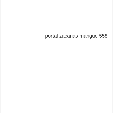
portal zacarias mangue 558