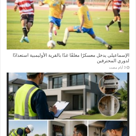
الإسماعیلی یدخل معسكرًا مغلقًا غدًا بالقرية الأوليمبية استعدادًا
لدوري المحترفين