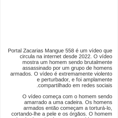
Portal Zacarias Mangue 558 é um vídeo que
circula na internet desde 2022. O vídeo
mostra um homem sendo brutalmente
assassinado por um grupo de homens
armados. O vídeo é extremamente violento
e perturbador, e foi amplamente
compartilhado em redes sociais.
O vídeo começa com o homem sendo
amarrado a uma cadeira. Os homens
armados então começam a torturá-lo,
cortando-lhe a pele e os órgãos. O homem