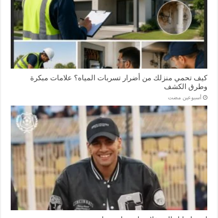
كيف تحمي منزلك من أضرار تسربات المياه؟ علامات مبكرة
وطرق الكشف
‏أسبوعين مضت