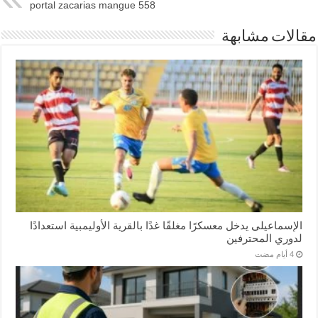
portal zacarias mangue 558
مقالات مشابهة
الإسماعیلی یدخل معسكرًا مغلقًا غدًا بالقرية الأوليمبية استعدادًا
لدوري المحترفين