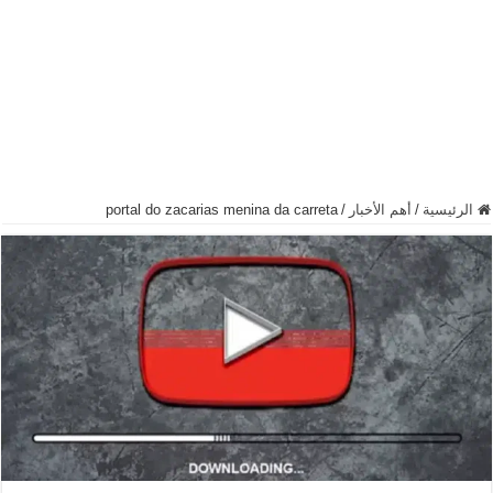
الرئيسية
/
أهم الأخبار
/
portal do zacarias menina da carreta