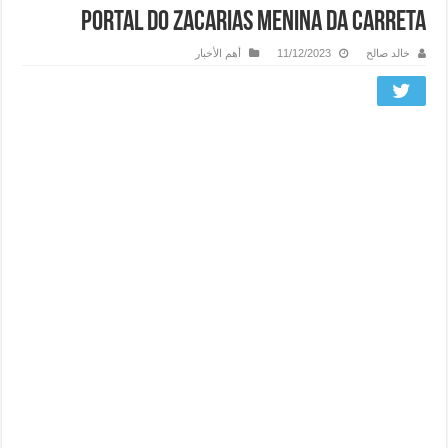
portal do zacarias menina da carreta
خالد صالح
11/12/2023
أهم الأخبار