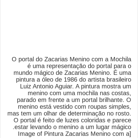
O portal do Zacarias Menino com a Mochila
é uma representação do portal para o
mundo mágico de Zacarias Menino. É uma
pintura a óleo de 1986 do artista brasileiro
Luiz Antonio Aguiar. A pintura mostra um
menino com uma mochila nas costas,
parado em frente a um portal brilhante. O
menino está vestido com roupas simples,
mas tem um olhar de determinação no rosto.
O portal é feito de luzes coloridas e parece
estar levando o menino a um lugar mágico.
[Image of Pintura Zacarias Menino com a