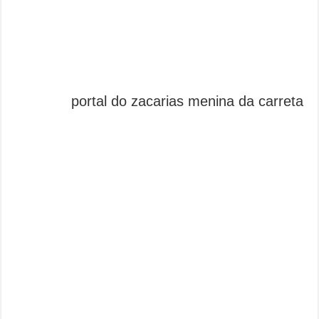
portal do zacarias menina da carreta