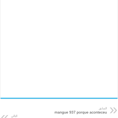
السابق
mangue 937 porque aconteceu
التالي