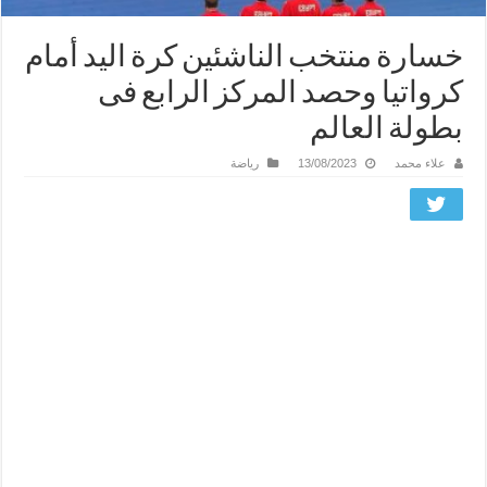
خسارة منتخب الناشئين كرة اليد أمام
كرواتيا وحصد المركز الرابع فى
بطولة العالم
علاء محمد
13/08/2023
رياضة