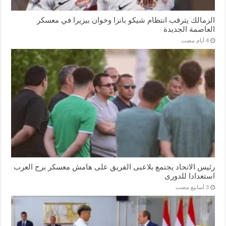
الزمالك يترقب انتظام شيكو بانزا وخوان بيزيرا في معسكر
العاصمة الجديدة
رئيس الاتحاد يجتمع بلاعبى الفريق على هامش معسكر برج العرب
استعدادا للدورى