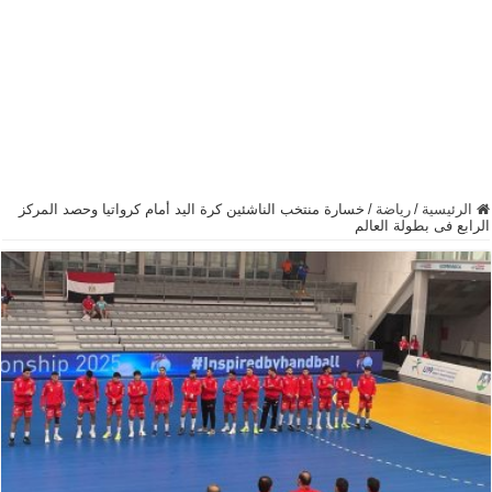
الرئيسية
/
رياضة
/
خسارة منتخب الناشئين كرة اليد أمام كرواتيا وحصد المركز
الرابع فى بطولة العالم