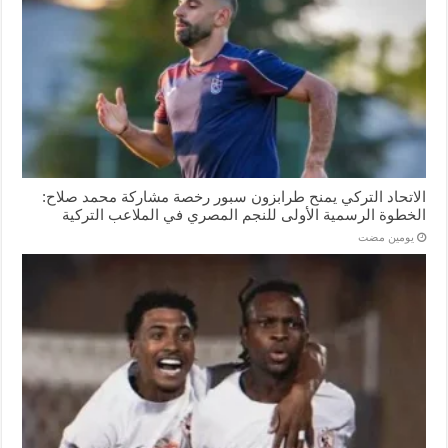
الاتحاد التركي يمنح طرابزون سبور رخصة مشاركة محمد صلاح:
الخطوة الرسمية الأولى للنجم المصري في الملاعب التركية
‏يومين مضت