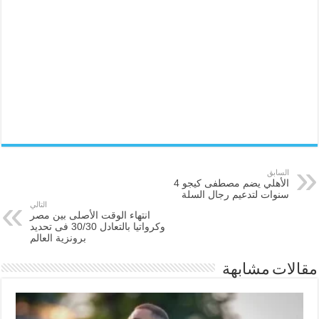
السابق
الأهلي يضم مصطفى كيجو 4
سنوات لتدعيم رجال السلة
التالي
انتهاء الوقت الأصلى بين مصر
وكرواتيا بالتعادل 30/30 فى تحديد
برونزية العالم
مقالات مشابهة