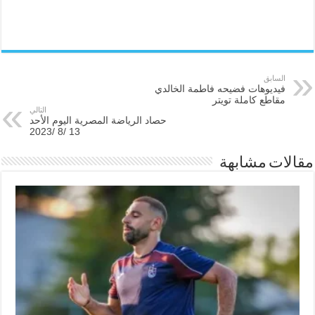
السابق
فيديوهات فضيحه فاطمة الخالدي
مقاطع كاملة تويتر
التالي
حصاد الرياضة المصرية اليوم الأحد
13 /8 /2023
مقالات مشابهة