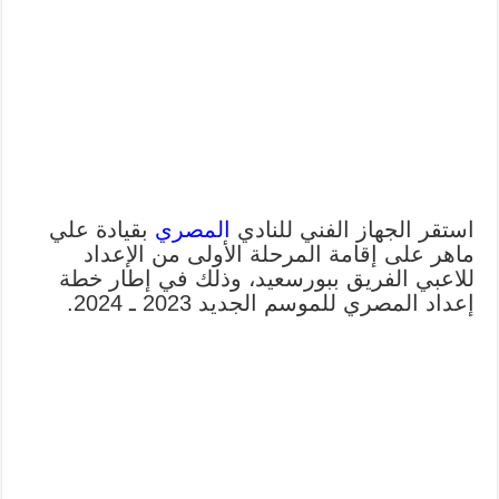
استقر الجهاز الفني للنادي
المصري
بقيادة علي
ماهر على إقامة المرحلة الأولى من الإعداد
للاعبي الفريق ببورسعيد، وذلك في إطار خطة
إعداد المصري للموسم الجديد 2023 ـ 2024.