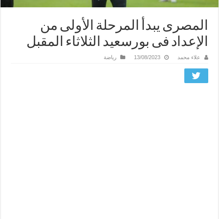
المصرى يبدأ المرحلة الأولى من
الإعداد فى بورسعيد الثلاثاء المقبل
علاء محمد
13/08/2023
رياضة