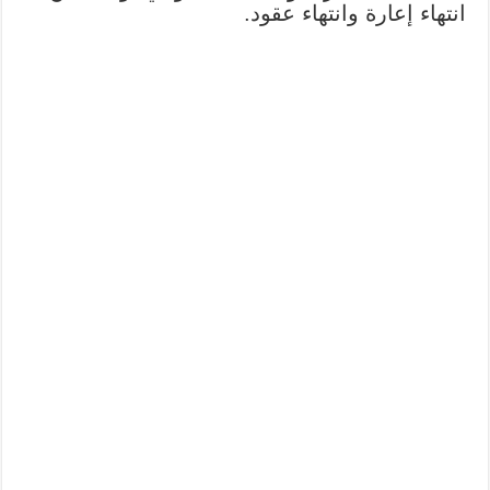
انتهاء إعارة وانتهاء عقود.