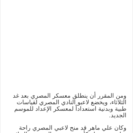
ومن المقرر أن ينطلق معسكر المصري بعد غد
الثلاثاء، ويخضع لاعبو النادي المصري لقياسات
طبية وبدنية استعداداً لمعسكر الإعداد للموسم
الجديد.
وكان علي ماهر قد منح لاعبي المصري راحة