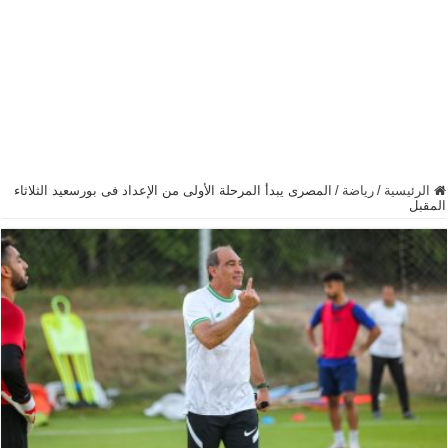
الرئيسية
/
رياضة
/
المصرى يبدأ المرحلة الأولى من الإعداد فى بورسعيد الثلاثاء
المقبل