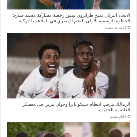
الاتحاد التركي يمنح طرابزون سبور رخصة مشاركة محمد صلاح:
الخطوة الرسمية الأولى للنجم المصري في الملاعب التركية
الزمالك يترقب انتظام شيكو بانزا وخوان بيزيرا في معسكر
العاصمة الجديدة