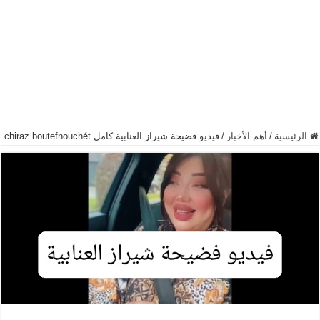
الرئيسية
/
أهم الأخبار
/
فيديو فضيحة شيراز العنابية كامل chiraz boutefnouchét