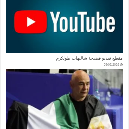
مقطع فيديو فضيحة شاليهات طولكرم
05/07/2026