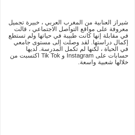
شيراز العنابية من المغرب العربي ، خبيرة تجميل
معروفة على مواقع التواصل الاجتماعي ، قالت
في مقابلة إنها كانت طبيبة في حياتها ولم تستطع
إكمال دراستها. لقد وصلت إلى مستوى جامعي
في الحياة ، لكنها لم تكمل المدرسة. لديها
حسابات على Instagram و Tik Tok اكتسبت من
خلالها شعبية واسعة.