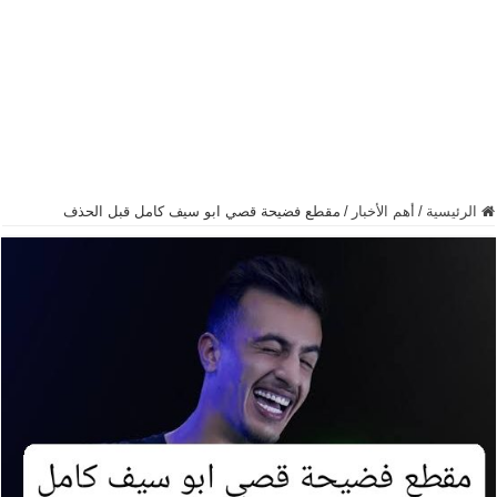
الرئيسية
/
أهم الأخبار
/
مقطع فضيحة قصي ابو سيف كامل قبل الحذف