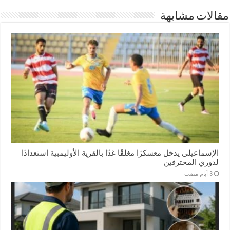
مقالات مشابهة
الإسماعیلی یدخل معسكرًا مغلقًا غدًا بالقرية الأوليمبية استعدادًا
لدوري المحترفين