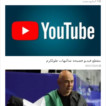
مقطع فيديو فضيحة شاليهات طولكرم
05/07/2026