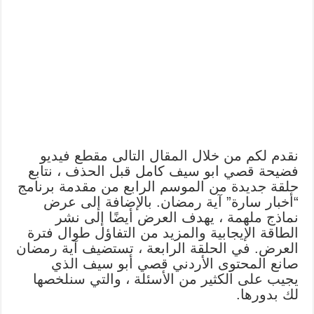
نقدم لكم من خلال المقال التالى مقطع فيديو
فضيحة قصي ابو سيف كامل قبل الحذف ، نتابع
حلقة جديدة من الموسم الرابع من مقدمة برنامج
“أخبار سارة” آية رمضان. بالإضافة إلى عرض
نماذج ملهمة ، يهدف العرض أيضًا إلى نشر
الطاقة الإيجابية والمزيد من التفاؤل طوال فترة
العرض. في الحلقة الرابعة ، تستضيف آية رمضان
صانع المحتوى الأردني قصي أبو سيف الذي
يجيب على الكثير من الأسئلة ، والتي سنلخصها
لك بدورها.