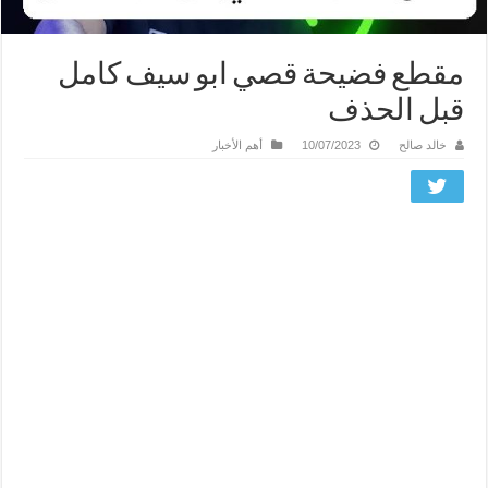
مقطع فضيحة قصي ابو سيف كامل
قبل الحذف
خالد صالح
10/07/2023
أهم الأخبار