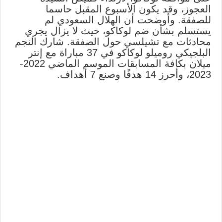
العجوز، وقد يكون الأسبوع المقبل حاسما
للصفقة. وأوضحت أن الهلال السعودي لم
يستسلم بشأن ضم لوكاكو، حيث لا يزال يجري
محادثات مع تشيلسي حول الصفقة. شارك النجم
البلجيكي روميلو لوكاكو في 37 مباراة مع إنتر
ميلان بكافة المسابقات الموسم الماضي 2022-
2023، وأحرز 14 هدفًا وصنع 7 أهداف.