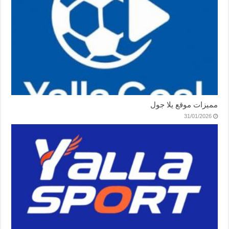
مميزات موقع يلا جول
31/01/2026