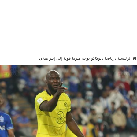
الرئيسية
/
رياضة
/
لوكاكو يوجه ضربة قوية إلى إنتر ميلان