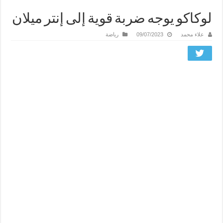
لوكاكو يوجه ضربة قوية إلى إنتر ميلان
علاء محمد
09/07/2023
رياضة