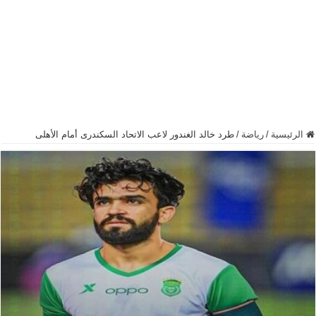
الرئيسية
/
رياضة
/
طرد خالد الغندور لاعب الاتحاد السكندرى أمام الأهلى