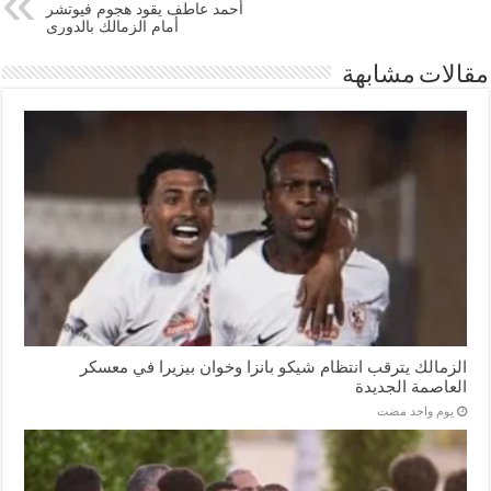
أحمد عاطف يقود هجوم فيوتشر
أمام الزمالك بالدورى
مقالات مشابهة
الزمالك يترقب انتظام شيكو بانزا وخوان بيزيرا في معسكر
العاصمة الجديدة
‏يوم واحد مضت