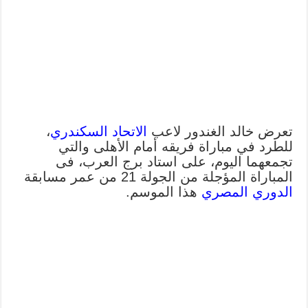
تعرض خالد الغندور لاعب
الاتحاد السكندري
،
للطرد في مباراة فريقه أمام الأهلى والتي
تجمعهما اليوم، على استاد برج العرب، فى
المباراة المؤجلة من الجولة 21 من عمر مسابقة
الدوري المصري
هذا الموسم.