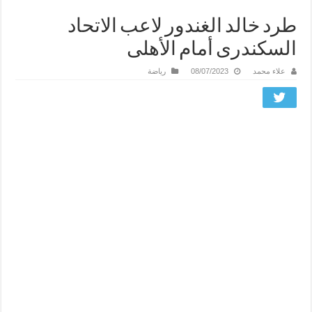
طرد خالد الغندور لاعب الاتحاد
السكندرى أمام الأهلى
علاء محمد
08/07/2023
رياضة