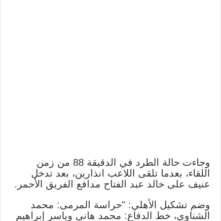
وجاءت حالة الطرد في الدقيقة 88 من زمن
اللقاء، بعدما تلقى اللاعب انذارين، بعد تدخل
عنيف على خالد عبد الفتاح مدافع الفريق الأحمر.
وضم تشكيل الأهلي: "حراسة المرمى: محمد
الشناوي، خط الدفاع: محمد هاني وياسر إبراهيم