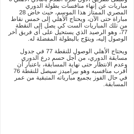
مباريات عن إنهاء منافسات بطولة الدوري
المصري الممتاز هذا الموسم، حيث خاض 28
مباراة حتى الآن، ويحتاج الأهلي إلى خمس نقاط
من تلك المباريات الست كي يصل إلى النقطة
77، وهو الرصيد الذي يستحيل على أى فريق آخر
الوصول إليه، ويتوّج بالبطولة المفضلة له.
ويحتاج الأهلي الوصول للنقطة 77 في جدول
مسابقة الدوري، من أجل حسم درع الدوري
وعدم الانتظار حتى نهاية المسابقة، باعتبار أن
أقرب منافسيه وهو بيراميدز سيصل للنقطة 76
في حال الفوز بجميع مبارياته المتبقية من عمر
المسابقة.