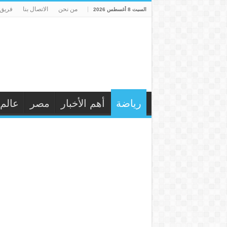
من نحن
الاتصال بنا
فريق 
السبت 8 أغسطس 2026
رياضة
أهم الأخبار
مصر
عالم