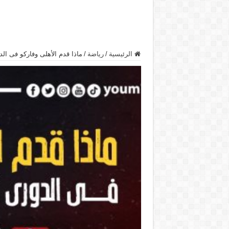
الرئيسية
/
رياضة
/
ماذا قدم الأهلى وفاركو فى الد