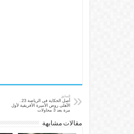
السابق
أصل الحكاية فى الرياضة 23..
الأهلى روض الأميرة الأفريقية لأول
مرة بعد 3 محاولات
مقالات مشابهة