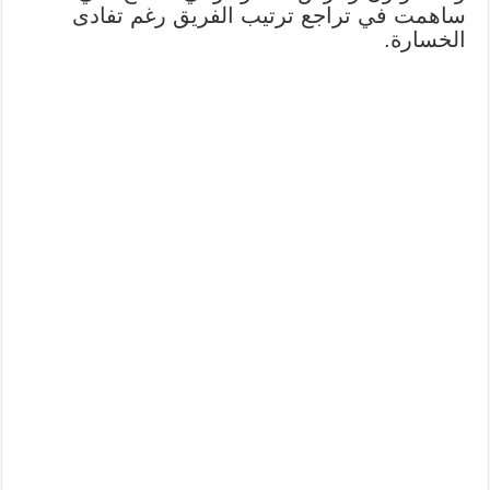
ساهمت في تراجع ترتيب الفريق رغم تفادى
الخسارة.