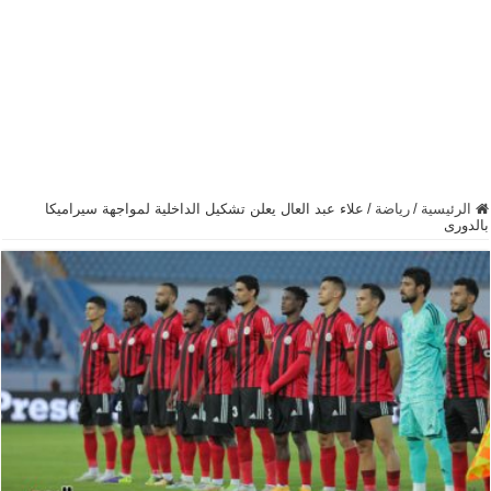
الرئيسية
/
رياضة
/
علاء عبد العال يعلن تشكيل الداخلية لمواجهة سيراميكا
بالدورى