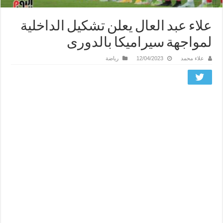
علاء عبد العال يعلن تشكيل الداخلية
لمواجهة سيراميكا بالدورى
علاء محمد
12/04/2023
رياضة