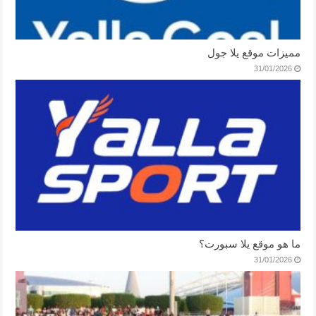
مميزات موقع يلا جول
31/01/2026
ما هو موقع يلا سبورت؟
31/01/2026