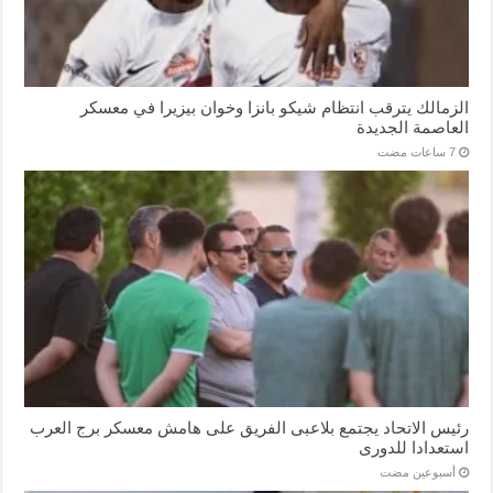
الزمالك يترقب انتظام شيكو بانزا وخوان بيزيرا في معسكر
العاصمة الجديدة
رئيس الاتحاد يجتمع بلاعبى الفريق على هامش معسكر برج العرب
استعدادا للدورى
‏أسبوعين مضت