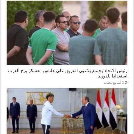
رئيس الاتحاد يجتمع بلاعبى الفريق على هامش معسكر برج العرب
استعدادا للدورى