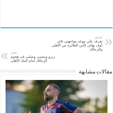
السابق
تعرف على موعد مواجهتى بلاى
أوف نهائى كأس الطائرة بين الأهلى
والزمالك
التالي
زيزو ومنسى وشلبى فى هجوم
الزمالك أمام البنك الأهلى
مقالات مشابهة