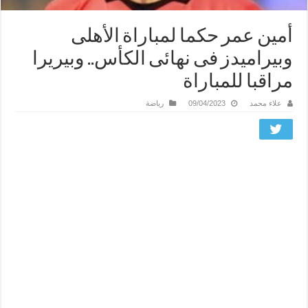
أمين عمر حكما لمباراة الأهلى
وبيراميدز فى نهائى الكأس.. وبيريرا
مراقبا للمباراة
علاء محمد
09/04/2023
رياضة