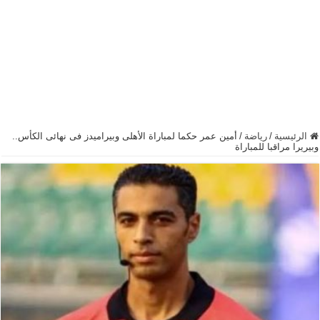
الرئيسية
/
رياضة
/
أمين عمر حكما لمباراة الأهلى وبيراميدز فى نهائى الكأس..
وبيريرا مراقبا للمباراة