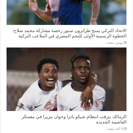
الاتحاد التركي يمنح طرابزون سبور رخصة مشاركة محمد صلاح:
الخطوة الرسمية الأولى للنجم المصري في الملاعب التركية
‏يومين مضت
الزمالك يترقب انتظام شيكو بانزا وخوان بيزيرا في معسكر
العاصمة الجديدة