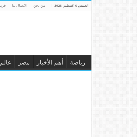
من نحن
الاتصال بنا
فريق
الخميس 6 أغسطس 2026
رياضة
أهم الأخبار
مصر
عالم