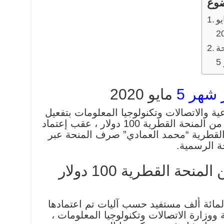
ضوع
ار شهر 5 مايو
2
ة
مايو 2020
عية والاتصالات وتكنولوجيا المعلومات بتفعيل
رابط فحص اسماء المستفيدين من المنحة القطرية 100 دولار ، عقب إعتماد
القطرية “محمد العمادي” صرف المنحة عبر
ة الرسمية.
اسماء المستفيدين من المنحة القطرية 100 دولار
مائة ألف مستفيد حسب آليات تم اعتمادها
 ووزارة الاتصالات وتكنولوجيا المعلومات ،