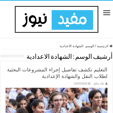
الرئيسية
/
الوسم:
الشهادة الاعدادية
أرشيف الوسم :
الشهادة الاعدادية
التعليم تكشف تفاصيل إجراء المشروعات البحثية
لطلاب النقل والشهادة الإعدادية
خالد صالح
15/04/2020