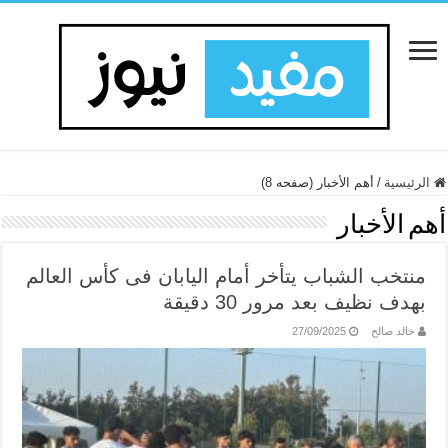
الرئيسية
/
أهم الأخبار (صفحه 8)
أهم الأخبار
منتخب الشباب يتأخر أمام اليابان فى كأس العالم
بهدف نظيف بعد مرور 30 دقيقة
خالد صالح
27/09/2025