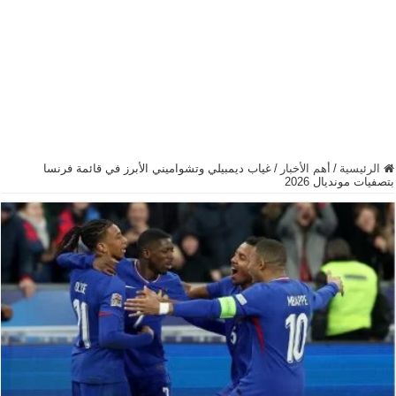
الرئيسية
/
أهم الأخبار
/
غياب ديمبيلي وتشواميني الأبرز في قائمة فرنسا
بتصفيات مونديال 2026