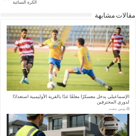
الكرة النسائية
مقالات مشابهة
الإسماعیلی یدخل معسكرًا مغلقًا غدًا بالقرية الأوليمبية استعدادًا
لدوري المحترفين
‏يومين مضت