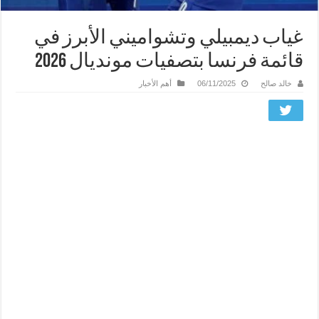
غياب ديمبيلي وتشواميني الأبرز في
قائمة فرنسا بتصفيات مونديال 2026
خالد صالح
06/11/2025
أهم الأخبار