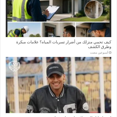
كيف تحمي منزلك من أضرار تسربات المياه؟ علامات مبكرة
وطرق الكشف
‏أسبوعين مضت