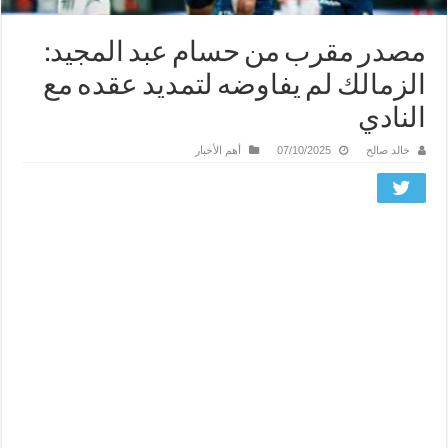
مصدر مقرب من حسام عبد المجيد:
الزمالك لم يفاوضه لتمديد عقده مع
النادي
خالد صالح
07/10/2025
أهم الأخبار