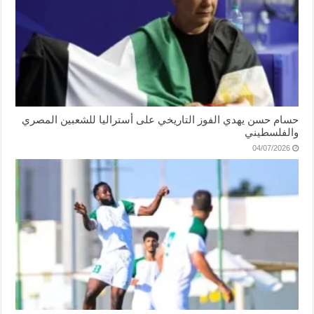
حسام حسن يهدي الفوز التاريخي على أستراليا للشعبين المصري
والفلسطيني
04/07/2026