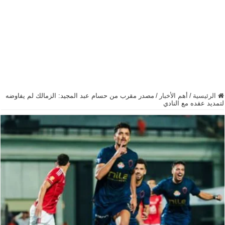
الرئيسية
/
أهم الأخبار
/
مصدر مقرب من حسام عبد المجيد: الزمالك لم يفاوضه
لتمديد عقده مع النادي