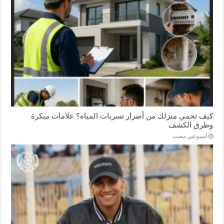
كيف تحمي منزلك من أضرار تسربات المياه؟ علامات مبكرة
وطرق الكشف
‏أسبوعين مضت