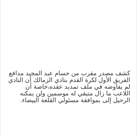
كشف مصدر مقرب من حسام عبد المجيد مدافع
الفريق الأول لكرة القدم بنادي الزمالك أن النادي
لم يفاوضه في ملف تمديد عقده،خاصة أن
اللاعب ما زال متبقي له موسمين ولن يمكنه
الرحيل إلى بموافقة مسئولي القلعة البيضاء.