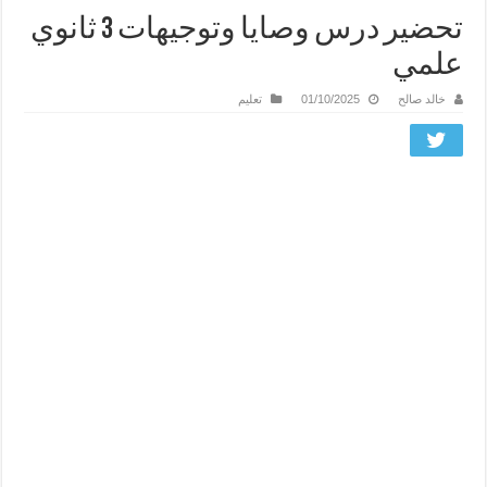
تحضير درس وصايا وتوجيهات 3 ثانوي
علمي
خالد صالح
01/10/2025
تعليم