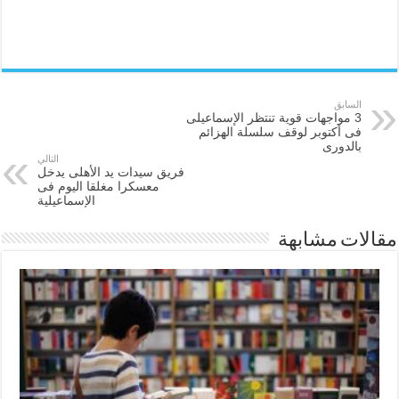
السابق
3 مواجهات قوية تنتظر الإسماعيلى
فى أكتوبر لوقف سلسلة الهزائم
بالدورى
التالي
فريق سيدات يد الأهلى يدخل
معسكرا مغلقا اليوم فى
الإسماعيلية
مقالات مشابهة