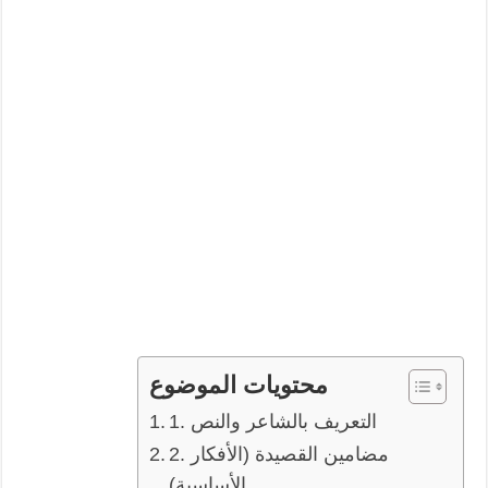
محتويات الموضوع
1. التعريف بالشاعر والنص
2. مضامين القصيدة (الأفكار
الأساسية)