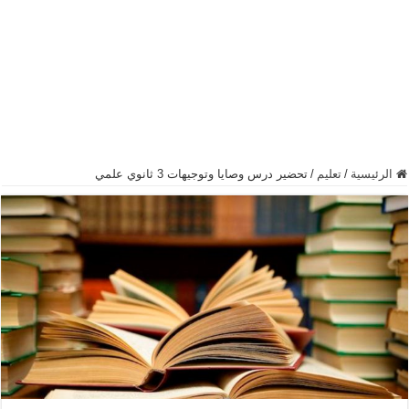
الرئيسية
/
تعليم
/
تحضير درس وصايا وتوجيهات 3 ثانوي علمي