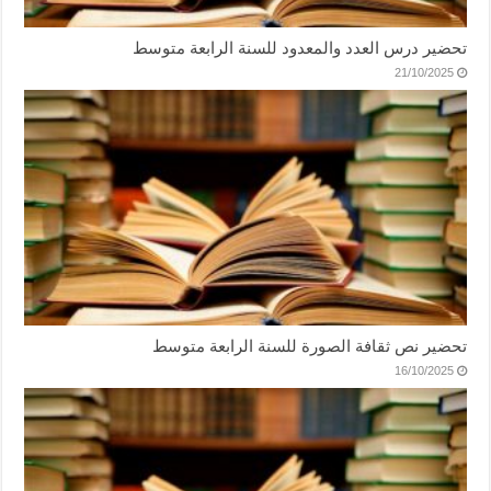
تحضير درس العدد والمعدود للسنة الرابعة متوسط
21/10/2025
تحضير نص ثقافة الصورة للسنة الرابعة متوسط
16/10/2025