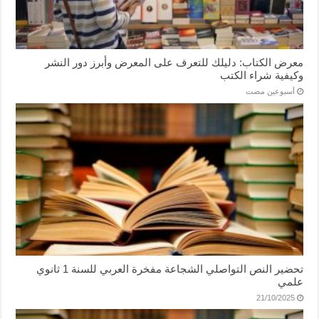
معرض الكتاب: دليلك للتعرف على المعرض وأبرز دور النشر
وكيفية شراء الكتب
‏أسبوعين مضت
تحضير النص التواصلي الشجاعة مفخرة العربي للسنة 1 ثانوي
علمي
21/10/2025