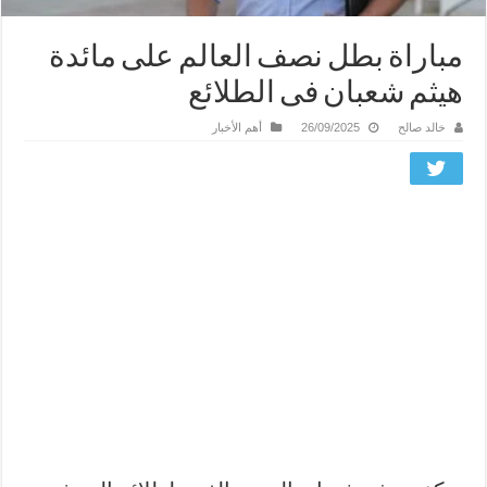
مباراة بطل نصف العالم على مائدة
هيثم شعبان فى الطلائع
خالد صالح
26/09/2025
أهم الأخبار