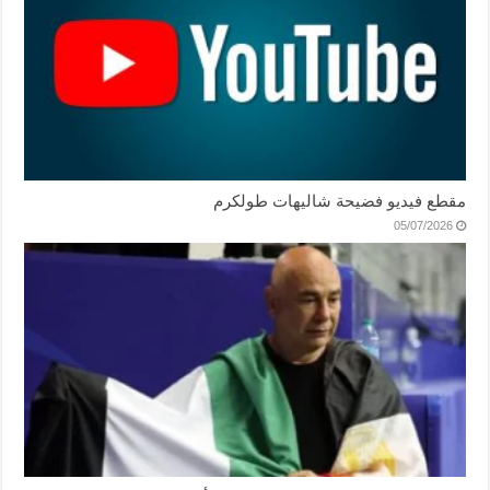
مقطع فيديو فضيحة شاليهات طولكرم
05/07/2026