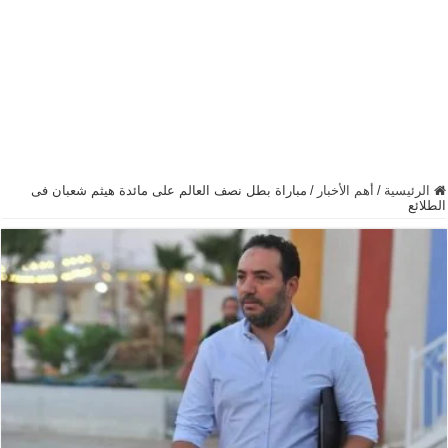
الرئيسية
/
أهم الأخبار
/
مباراة بطل نصف العالم على مائدة هيثم شعبان فى
الطلائع