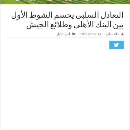
التعادل السلبى يحسم الشوط الأول
بين البنك الأهلى وطلائع الجيش
خالد صالح
29/08/2025
أهم الأخبار