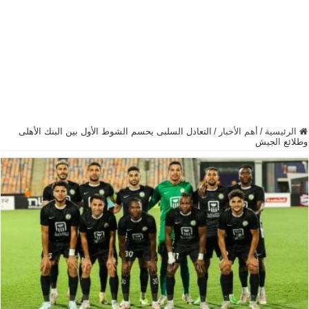
الرئيسية
/
أهم الأخبار
/
التعادل السلبى يحسم الشوط الأول بين البنك الأهلى
وطلائع الجيش