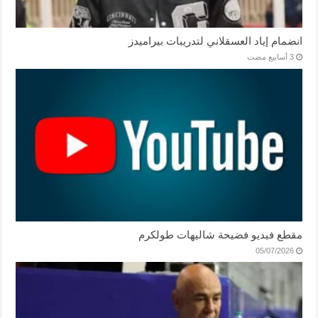
انضمام إياد العسقلاني لتدريبات بيراميدز
مقطع فيديو فضيحة شاليهات طولكرم
05/07/2026