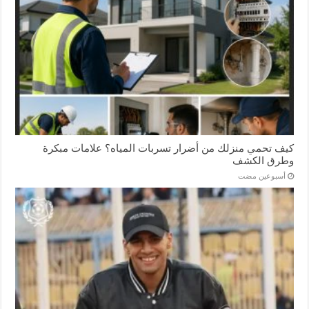
كيف تحمي منزلك من أضرار تسربات المياه؟ علامات مبكرة
وطرق الكشف
‏أسبوعين مضت