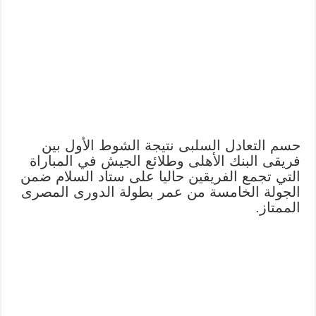
حسم التعادل السلبى نتيجة الشوط الأول بين
فريقى البنك الأهلى وطلائع الجيش في المباراة
التي تجمع الفريقين حاليا على ستاد السلام ضمن
الجولة الخامسة من عمر بطولة الدورى المصرى
الممتاز.