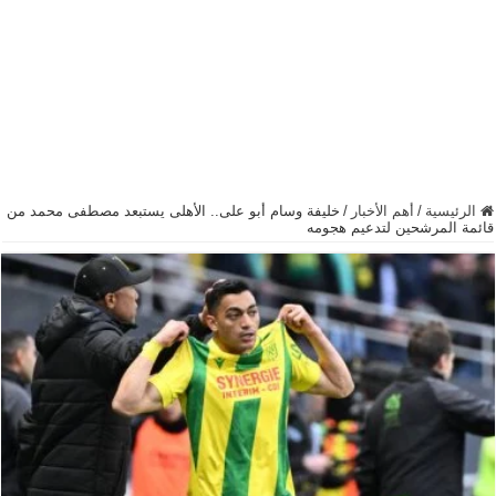
الرئيسية
/
أهم الأخبار
/
خليفة وسام أبو على.. الأهلى يستبعد مصطفى محمد من
قائمة المرشحين لتدعيم هجومه