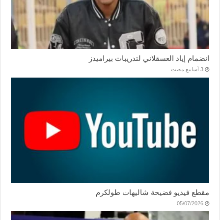
انضمام إياد العسقلاني لتدريبات بيراميدز
مقطع فيديو فضيحة شاليهات طولكرم
05/07/2026