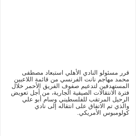
قرر مسئولو النادي الأهلي استبعاد مصطفى
محمد مهاجم نانت الفرنسي من قائمة اللاعبين
المستهدفين لتدعيم صفوف الفريق الأحمر خلال
فترة الانتقالات الصيفية الجارية، من أجل تعويض
الرحيل المرتقب للفلسطيني وسام أبو علي
والذي تم الاتفاق على انتقاله إلى نادي
كولومبوس الأمريكي.