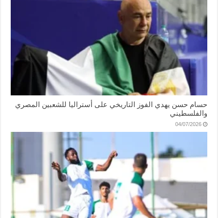
حسام حسن يهدي الفوز التاريخي على أستراليا للشعبين المصري
والفلسطيني
04/07/2026