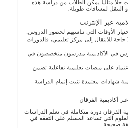
نت حلاً مثالياً يمكن الطلاب من دراسة هذه
و التنقل لمسافات طويلة.
مية عبر الإنترنت
ختيار الأوقات التي تناسبهم لحضور الدروس.
ا حاجة للانتقال إلى مركز تعليمي، فالدورات
درس في الأكاديمية مدرسون متخصصون في
عتماد على منصات تعليمية تفاعلية تضمن
مية شهادات معتمدة تثبت إتمام الدراسة
بر أكاديمية الفرقان
ية الفرقان دورة متكاملة في تعلم الدراسات
علوم التي تساعد المسلم على التفقه في
يقة صحيحة.