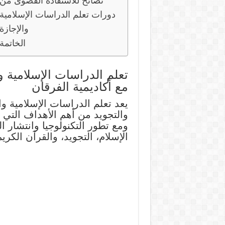
نصائح للاستفادة القصوى من
دورات تعلم الدراسات الإسلامية
والإجازة
الخاتمة
تعلم الدراسات الإسلامية و
مع أكاديمية الفرقان
يعد تعلم الدراسات الإسلامية و
والتجويد من أهم الأهداف التي 
ومع تطور التكنولوجيا وانتشار ا
الإسلام، التجويد، والقرآن الكري