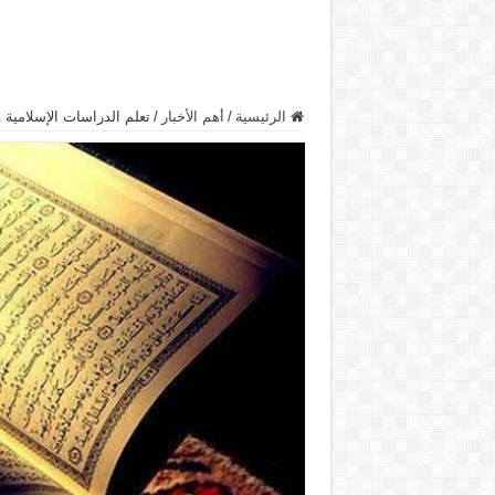
الرئيسية
/
أهم الأخبار
/
تعلم الدراسات الإسلامية 