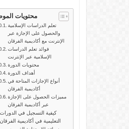
محتويات المو
تعلم الدراسات الإسلامية
والحصول على الإجازة عبر
الإنترنت مع أكاديمية الفرقان
فوائد تعلم الدراسات
الإسلامية عبر الإنترنت
محتويات الدورة
أهداف الدورة
أنواع الإجازات المتاحة في
أكاديمية الفرقان
مميزات الحصول على الإجازة
عبر أكاديمية الفرقان
كيفية التسجيل في الدورات
التعليمية في أكاديمية الفرقان