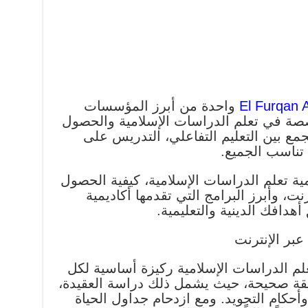
El Furqan
واحدة من أبرز المؤسسات
خصصة في تعلم الدراسات الإسلامية والحصول
مع بين التعليم التفاعلي، التدريس على
تناسب الجميع.
 تعلم الدراسات الإسلامية، كيفية الحصول
نت، وأبرز البرامج التي تقدمها أكاديمية
دافك الدينية والتعليمية.
عبر الإنترنت
لم الدراسات الإسلامية ركيزة أساسية لكل
قة صحيحة، حيث يشمل ذلك دراسة العقيدة،
 وأحكام التجويد. ومع ازدحام جداول الحياة