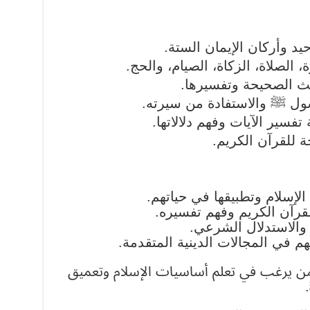
حيد وأركان الإيمان الستة.
، الصلاة، الزكاة، الصيام، والحج.
يث الصحيحة وتفسيرها.
رسول ﷺ والاستفادة من سيرته.
فسير الآيات وفهم دلالاتها.
ة للقرآن الكريم.
لإسلام وتطبيقها في حياتهم.
رآن الكريم وفهم تفسيره.
والاستدلال الشرعي.
م في المجالات الدينية المتقدمة.
 من يرغب في تعلم أساسيات الإسلام وتعميق