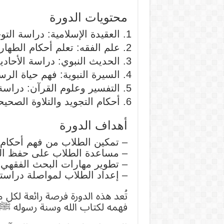
محتويات الدورة
العقيدة الإسلامية: دراسة التو
علم الفقه: تعلم أحكام الطهارة
الحديث النبوي: دراسة الأحاد
السيرة النبوية: فهم حياة ال
التفسير وعلوم القرآن: دراسة ت
أحكام التجويد والتلاوة الصحيح
أهداف الدورة
– تمكين الطلاب من فهم أحكام ا
– مساعدة الطلاب على حفظ الق
– تطوير مهارات البحث الفقهي 
– إعداد الطلاب لمواصلة دراسته
تُعد هذه الدورة فرصة رائعة لكل
فهمه لكتاب الله وسنة رسوله ﷺ.