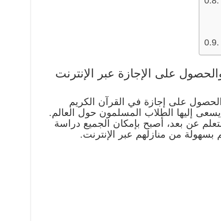
الحصول على الإجازة عبر الإنترنت
الحصول على إجازة في القرآن الكريم
يسعى إليها الطلاب المسلمون حول العالم.
لتعلم عن بعد، أصبح بإمكان الجميع دراسة
م بسهولة من منازلهم عبر الإنترنت.