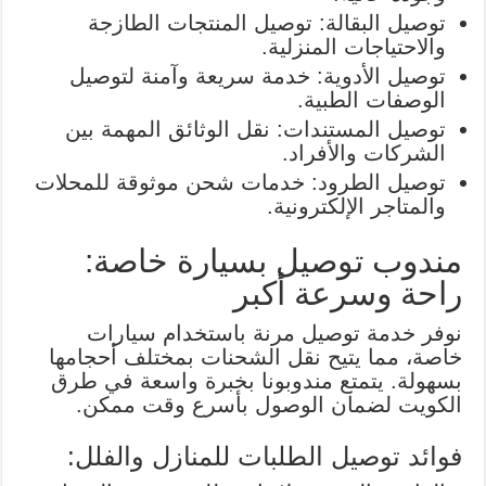
توصيل البقالة: توصيل المنتجات الطازجة
والاحتياجات المنزلية.
توصيل الأدوية: خدمة سريعة وآمنة لتوصيل
الوصفات الطبية.
توصيل المستندات: نقل الوثائق المهمة بين
الشركات والأفراد.
توصيل الطرود: خدمات شحن موثوقة للمحلات
والمتاجر الإلكترونية.
مندوب توصيل بسيارة خاصة:
راحة وسرعة أكبر
نوفر خدمة توصيل مرنة باستخدام سيارات
خاصة، مما يتيح نقل الشحنات بمختلف أحجامها
بسهولة. يتمتع مندوبونا بخبرة واسعة في طرق
الكويت لضمان الوصول بأسرع وقت ممكن.
فوائد توصيل الطلبات للمنازل والفلل: