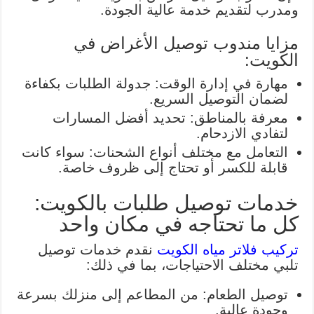
ومدرب لتقديم خدمة عالية الجودة.
مزايا مندوب توصيل الأغراض في
الكويت:
مهارة في إدارة الوقت: جدولة الطلبات بكفاءة
لضمان التوصيل السريع.
معرفة بالمناطق: تحديد أفضل المسارات
لتفادي الازدحام.
التعامل مع مختلف أنواع الشحنات: سواء كانت
قابلة للكسر أو تحتاج إلى ظروف خاصة.
خدمات توصيل طلبات بالكويت:
كل ما تحتاجه في مكان واحد
تركيب فلاتر مياه الكويت
نقدم خدمات توصيل
تلبي مختلف الاحتياجات، بما في ذلك:
توصيل الطعام: من المطاعم إلى منزلك بسرعة
وجودة عالية.