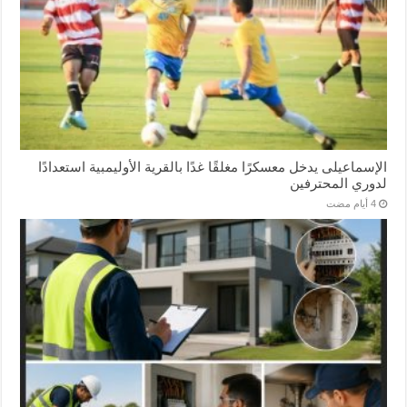
الإسماعیلی یدخل معسكرًا مغلقًا غدًا بالقرية الأوليمبية استعدادًا
لدوري المحترفين