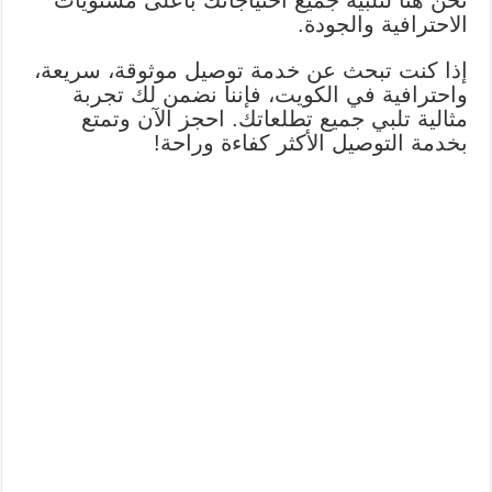
نحن هنا لتلبية جميع احتياجاتك بأعلى مستويات
الاحترافية والجودة.
إذا كنت تبحث عن خدمة توصيل موثوقة، سريعة،
واحترافية في الكويت، فإننا نضمن لك تجربة
مثالية تلبي جميع تطلعاتك. احجز الآن وتمتع
بخدمة التوصيل الأكثر كفاءة وراحة!