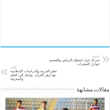
السابق
شركة عزل اسطح بالرياض والقصيم
عوازل الصفرات
التالي
تعلم العربية والدراسات الإسلامية
مع أزهر القرآن: بوابتك إلى العلم
والمعرفة
مقالات مشابهة