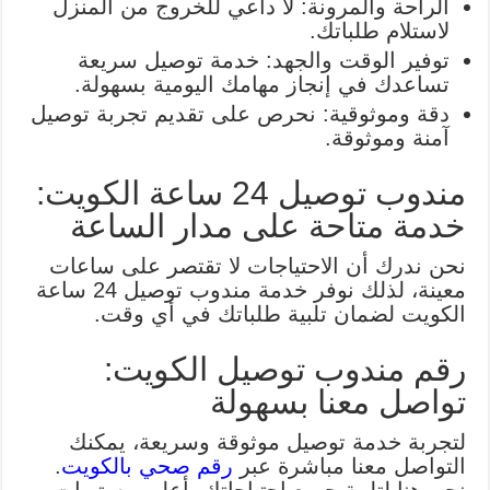
الراحة والمرونة: لا داعي للخروج من المنزل
لاستلام طلباتك.
توفير الوقت والجهد: خدمة توصيل سريعة
تساعدك في إنجاز مهامك اليومية بسهولة.
دقة وموثوقية: نحرص على تقديم تجربة توصيل
آمنة وموثوقة.
مندوب توصيل 24 ساعة الكويت:
خدمة متاحة على مدار الساعة
نحن ندرك أن الاحتياجات لا تقتصر على ساعات
معينة، لذلك نوفر خدمة مندوب توصيل 24 ساعة
الكويت لضمان تلبية طلباتك في أي وقت.
رقم مندوب توصيل الكويت:
تواصل معنا بسهولة
لتجربة خدمة توصيل موثوقة وسريعة، يمكنك
التواصل معنا مباشرة عبر
رقم صحي بالكوي
ت
.