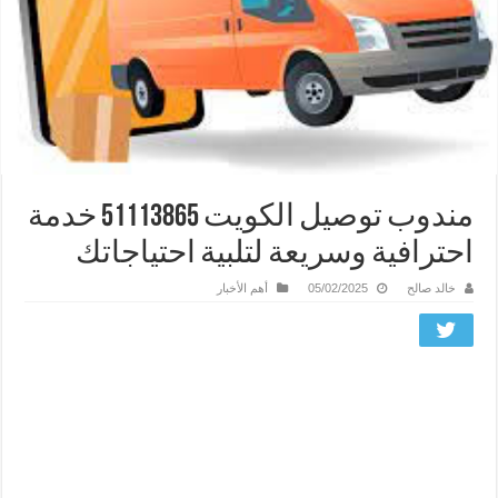
مندوب توصيل الكويت 51113865 خدمة
احترافية وسريعة لتلبية احتياجاتك
خالد صالح
05/02/2025
أهم الأخبار