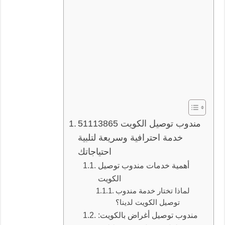
مندوب توصيل الكويت 51113865
خدمة احترافية وسريعة لتلبية
احتياجاتك
أهمية خدمات مندوب توصيل
الكويت
لماذا تختار خدمة مندوب
توصيل الكويت لدينا؟
مندوب توصيل أغراض بالكويت: