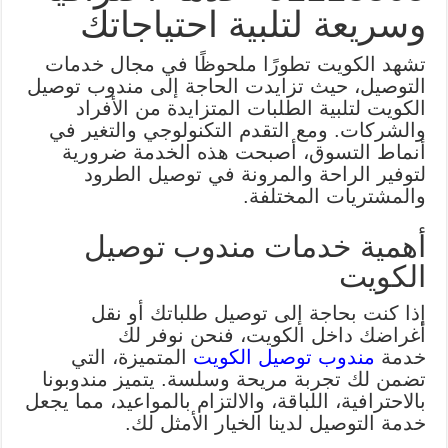
وسريعة لتلبية احتياجاتك
تشهد الكويت تطورًا ملحوظًا في مجال خدمات
التوصيل، حيث تزايدت الحاجة إلى مندوب توصيل
الكويت لتلبية الطلبات المتزايدة من الأفراد
والشركات. ومع التقدم التكنولوجي والتغير في
أنماط التسوق، أصبحت هذه الخدمة ضرورية
لتوفير الراحة والمرونة في توصيل الطرود
والمشتريات المختلفة.
أهمية خدمات مندوب توصيل
الكويت
إذا كنت بحاجة إلى توصيل طلباتك أو نقل
أغراضك داخل الكويت، فنحن نوفر لك
خدمة
مندوب توصيل الكويت
المتميزة، التي
تضمن لك تجربة مريحة وسلسة. يتميز مندوبونا
بالاحترافية، اللباقة، والالتزام بالمواعيد، مما يجعل
خدمة التوصيل لدينا الخيار الأمثل لك.