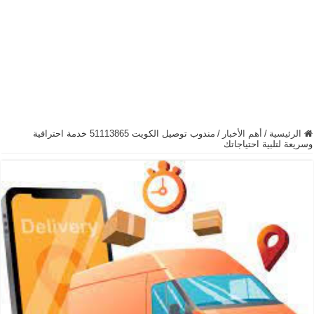
الرئيسية
/
أهم الأخبار
/
مندوب توصيل الكويت 51113865 خدمة احترافية
وسريعة لتلبية احتياجاتك