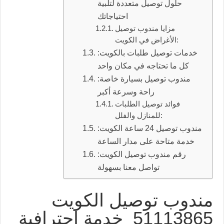
حلول توصيل متعددة لتلبية
احتياجاتك
مزايا مندوب توصيل
الأغراض في الكويت:
خدمات توصيل طلبات بالكويت:
كل ما تحتاجه في مكان واحد
مندوب توصيل بسيارة خاصة:
راحة وسرعة أكبر
فوائد توصيل الطلبات
للمنازل والفلل:
مندوب توصيل 24 ساعة الكويت:
خدمة متاحة على مدار الساعة
رقم مندوب توصيل الكويت:
تواصل معنا بسهولة
مندوب توصيل الكويت
51113865 خدمة احترافية