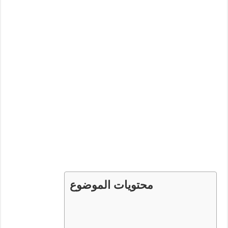
محتويات الموضوع