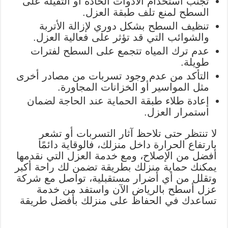
تجنب استخدام الأدوات الحادة أو الثقيلة على
السطح لمنع تلف طبقة العزل.
تنظيف السطح بشكل دوري لإزالة الأتربة
والشوائب التي قد تؤثر على فعالية العزل.
عدم ترك المياه تتجمع على السطح لفترات
طويلة.
التأكد من عدم وجود تسربات من مصادر أخرى
مثل المواسير أو الخزانات المجاورة.
إعادة طلاء طبقة الحماية عند الحاجة لضمان
استمرار العزل.
لا تنتظر حتى تلاحظ آثار التسربات أو تشعر
بارتفاع الحرارة داخل منزلك، فالوقاية دائمًا
أفضل من الإصلاح، ومع خدمة العزل التي نقدمها
يمكنك حماية منزلك بطريقة تضمن لك راحة أكبر
وتقلل من أي أضرار مستقبلية، تواصل مع شركة
عزل أسطح بالرياض الآن واستفد من خدمة
تساعدك في الحفاظ على منزلك بأفضل طريقة