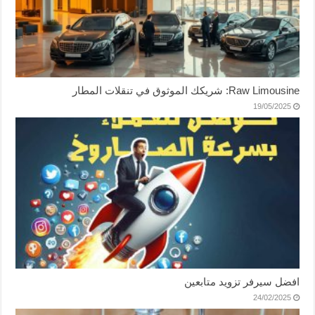
Raw Limousine: شريكك الموثوق في تنقلات المطار
19/05/2025
افضل سيرفر تزويد متابعين
24/02/2025