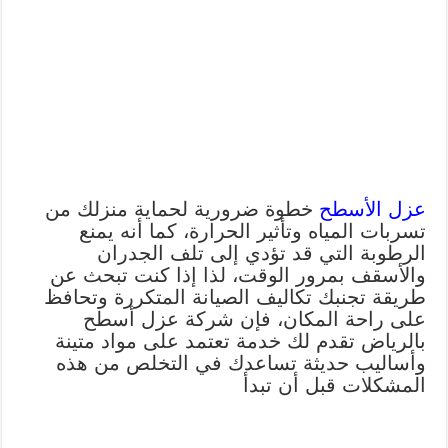
عزل الأسطح
خطوة ضرورية لحماية منزلك من
تسربات المياه وتأثير الحرارة، كما أنه يمنع
الرطوبة التي قد تؤدي إلى تلف الجدران
والأسقف بمرور الوقت، لذا إذا كنت تبحث عن
طريقة تجنبك تكاليف الصيانة المتكررة وتحافظ
على راحة المكان، فإن شركة عزل أسطح
بالرياض تقدم لك خدمة تعتمد على مواد متينة
وأساليب حديثة تساعدك في التخلص من هذه
المشكلات قبل أن تبدأ