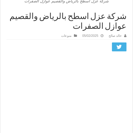
شركة عزل اسطح بالرياض والقصيم عوازل الصفرات
شركة عزل اسطح بالرياض والقصيم
عوازل الصفرات
خالد صالح
05/02/2025
منوعات