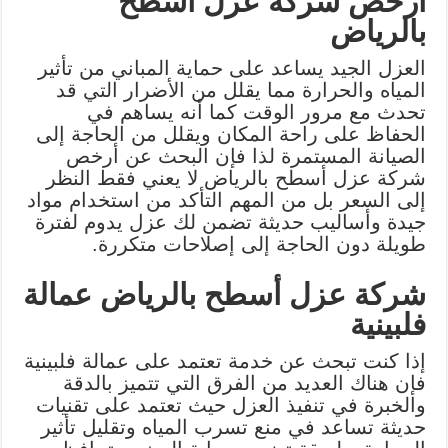
أرخص شركة عزل أسطح
بالرياض
العزل الجيد يساعد على حماية المباني من تأثير
المياه والحرارة مما يقلل من الأضرار التي قد
تحدث مع مرور الوقت كما أنه يساهم في
الحفاظ على راحة المكان ويقلل من الحاجة إلى
الصيانة المستمرة لذا فإن البحث عن أرخص
شركة عزل أسطح بالرياض لا يعني فقط النظر
إلى السعر بل من المهم التأكد من استخدام مواد
جيدة وأساليب حديثة تضمن لك عزل يدوم لفترة
طويلة دون الحاجة إلى إصلاحات متكررة.
شركة عزل أسطح بالرياض عمالة
فلبينية
إذا كنت تبحث عن خدمة تعتمد على عمالة فلبينية
فإن هناك العديد من الفرق التي تتميز بالدقة
والخبرة في تنفيذ العزل حيث تعتمد على تقنيات
حديثة تساعد في منع تسرب المياه وتقليل تأثير