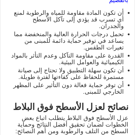
أن تكون المادة مقاومة للمياه والرطوبة لمنع
أي تسرب قد يؤدي إلى تآكل الأسطح
والجدران.
تحمل درجات الحرارة العالية والمنخفضة مما
يساعد في توفير حماية دائمة للمبنى من
تغيرات الطقس.
القدرة على مقاومة التآكل وعدم التأثر بالمواد
الكيميائية والعوامل البيئية.
أن تكون سهلة التطبيق ولا تحتاج إلى صيانة
مستمرة للحفاظ على كفاءتها لفترة طويلة.
أن توفر حماية فعالة دون التأثير على المظهر
الخارجي للمبنى.
نصائح لعزل الأسطح فوق البلاط
عزل الأسطح فوق البلاط يتطلب اتباع بعض
الخطوات لضمان تحقيق أفضل النتائج وحماية
السطح من التلف والرطوبة ومن أهم النصائح: