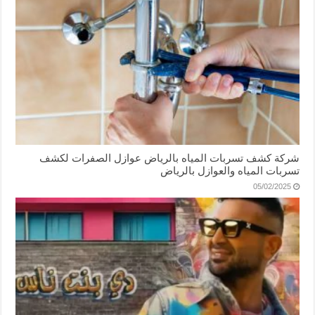
شركة كشف تسربات المياه بالرياض عوازل الصفرات لكشف
تسربات المياه والعوازل بالرياض
05/02/2025