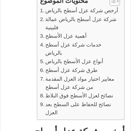
محتويات الموضوع
أرخص شركة عزل أسطح بالرياض
شركة عزل أسطح بالرياض عمالة
فلبينية
أهمية عزل الأسطح
خدمات شركة عزل أسطح
بالرياض
أنواع عزل الأسطح بالرياض
طرق شركة عزل أسطح
معايير اختيار مواد العزل المقدمة
من شركة عزل أسطح
نصائح لعزل الأسطح فوق البلاط
نصائح للحفاظ على السطح بعد
العزل