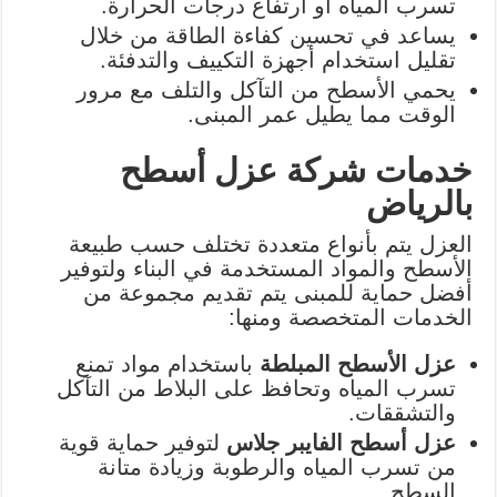
تسرب المياه أو ارتفاع درجات الحرارة.
يساعد في تحسين كفاءة الطاقة من خلال
تقليل استخدام أجهزة التكييف والتدفئة.
يحمي الأسطح من التآكل والتلف مع مرور
الوقت مما يطيل عمر المبنى.
خدمات شركة عزل أسطح
بالرياض
العزل يتم بأنواع متعددة تختلف حسب طبيعة
الأسطح والمواد المستخدمة في البناء ولتوفير
أفضل حماية للمبنى يتم تقديم مجموعة من
الخدمات المتخصصة ومنها:
عزل الأسطح المبلطة
باستخدام مواد تمنع
تسرب المياه وتحافظ على البلاط من التآكل
والتشققات.
عزل أسطح الفايبر جلاس
لتوفير حماية قوية
من تسرب المياه والرطوبة وزيادة متانة
السطح.