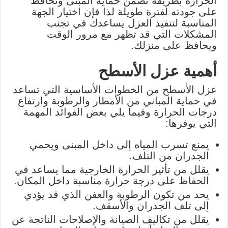
الحرارة بطريقة تضمن حماية المبنى وتحافظ
على جودته لفترة طويلة لذا فإن اختيار الجهة
المناسبة لتنفيذ العزل يساعدك في تجنب
المشكلات التي قد تظهر مع مرور الوقت
ويحافظ على منزلك.
أهمية عزل الأسطح
عزل الأسطح من الخطوات الأساسية التي تساعد
في حماية المباني من الأمطار والرطوبة وارتفاع
درجات الحرارة وفيما يلي بعض الفوائد المهمة
التي يوفرها:
يمنع تسرب المياه إلى داخل المبنى ويحمي
الجدران من التلف.
يقلل من تأثير الحرارة الخارجية مما يساعد في
الحفاظ على درجة حرارة مناسبة داخل المكان.
يحد من تكون الرطوبة والعفن الذي قد يؤدي
إلى تلف الجدران والأسقف.
يقلل من تكاليف الصيانة والإصلاحات الناتجة عن