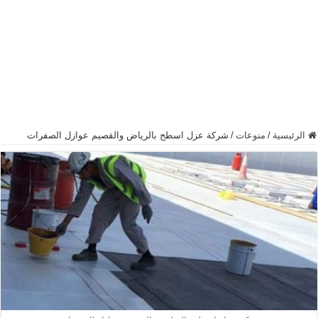
الرئيسية
/
منوعات
/
شركة عزل اسطح بالرياض والقصيم عوازل الصفرات