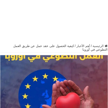
الرئيسية
/
أهم الأخبار
/
كيفية الحصول على عقد عمل عن طريق العمل
التطوعي في أوروبا