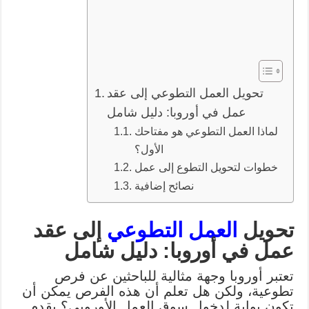
تحويل العمل التطوعي إلى عقد
عمل في أوروبا: دليل شامل
لماذا العمل التطوعي هو مفتاحك
الأول؟
خطوات لتحويل التطوع إلى عمل
نصائح إضافية
تحويل
العمل التطوعي
إلى عقد
عمل في أوروبا: دليل شامل
تعتبر أوروبا وجهة مثالية للباحثين عن فرص
تطوعية، ولكن هل تعلم أن هذه الفرص يمكن أن
تكون بوابة لدخول سوق العمل الأوروبي؟ يقدم