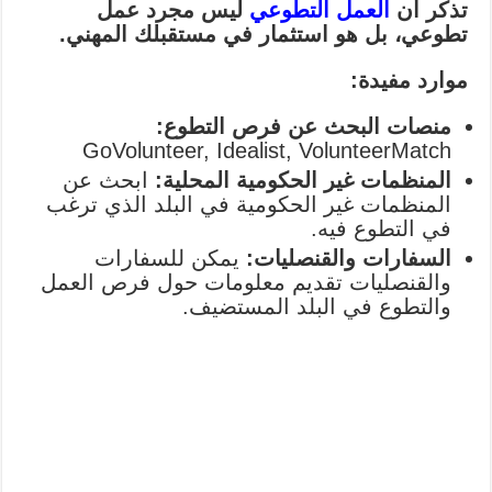
تذكر أن
العمل التطوعي
ليس مجرد عمل
تطوعي، بل هو استثمار في مستقبلك المهني.
موارد مفيدة:
منصات البحث عن فرص التطوع:
GoVolunteer, Idealist, VolunteerMatch
المنظمات غير الحكومية المحلية:
ابحث عن
المنظمات غير الحكومية في البلد الذي ترغب
في التطوع فيه.
السفارات والقنصليات:
يمكن للسفارات
والقنصليات تقديم معلومات حول فرص العمل
والتطوع في البلد المستضيف.