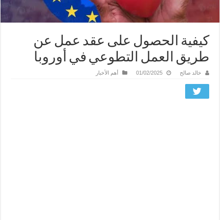
كيفية الحصول على عقد عمل عن
طريق العمل التطوعي في أوروبا
خالد صالح
01/02/2025
أهم الأخبار