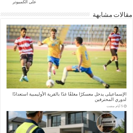
على الكمبيوتر
مقالات مشابهة
الإسماعیلی یدخل معسكرًا مغلقًا غدًا بالقرية الأوليمبية استعدادًا
لدوري المحترفين