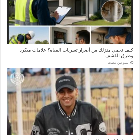
كيف تحمي منزلك من أضرار تسربات المياه؟ علامات مبكرة
وطرق الكشف
‏أسبوعين مضت