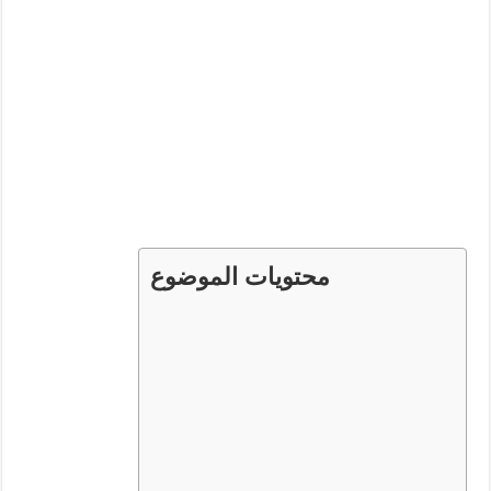
محتويات الموضوع