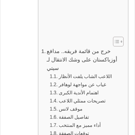
خرج من قائمة فريقه.. مدافع
أوزباكستان على وشك الانتقال لـ
سيتي
اللاعب الشاب يلفت الأنظار
غياب عن مواجهة لوهافر
اهتمام الأندية الكبرى
تصريحات ممثلي اللاعب
موقف لانس
تفاصيل الصفقة
أداء مميز مع المنتخب
توقعات الصفقة