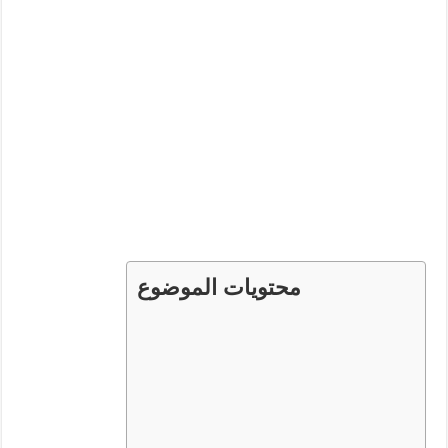
محتويات الموضوع