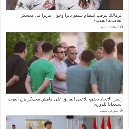
الزمالك يترقب انتظام شيكو بانزا وخوان بيزيرا في معسكر
العاصمة الجديدة
رئيس الاتحاد يجتمع بلاعبى الفريق على هامش معسكر برج العرب
استعدادا للدورى
‏أسبوعين مضت