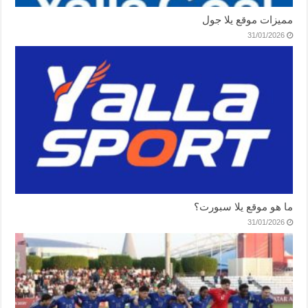
مميزات موقع يلا جول
31/01/2026
ما هو موقع يلا سبورت؟
31/01/2026