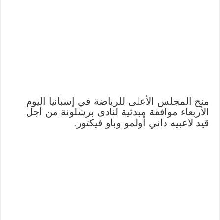
منح المجلس الأعلى للرياضة في إسبانيا اليوم
الأربعاء موافقة مبدئية لنادى برشلونة من أجل
قيد لاعبيه داني أولمو وباو فيكتور.