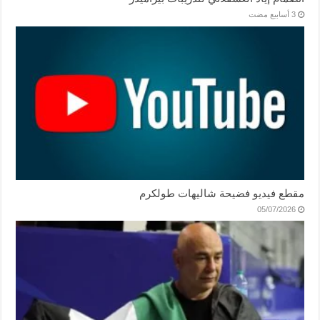
مقطع فيديو فضيحة شاليهات طولكرم
05/07/2026