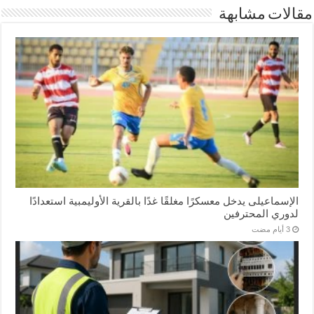
مقالات مشابهة
الإسماعیلی یدخل معسكرًا مغلقًا غدًا بالقرية الأوليمبية استعدادًا
لدوري المحترفين