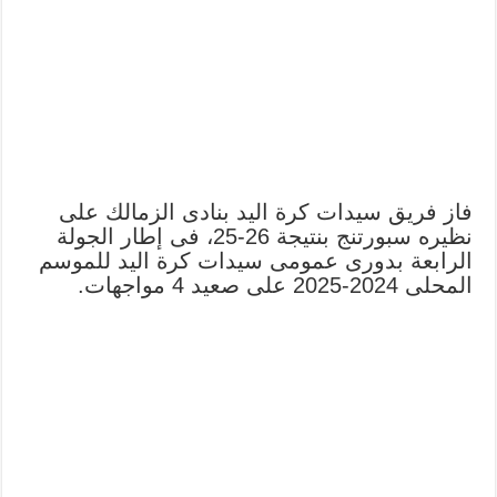
فاز فريق سيدات كرة اليد بنادى الزمالك على
نظيره سبورتنج بنتيجة 26-25، فى إطار الجولة
الرابعة بدورى عمومى سيدات كرة اليد للموسم
المحلى 2024-2025 على صعيد 4 مواجهات.