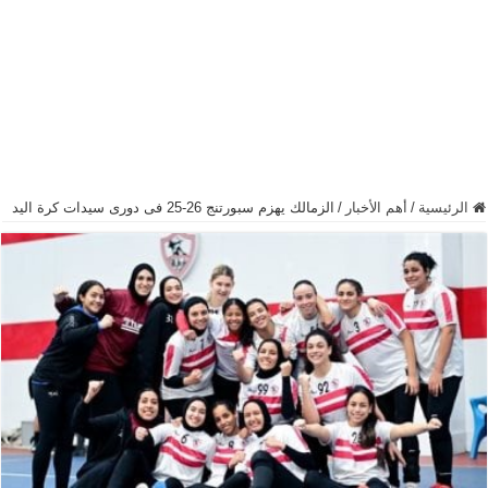
الرئيسية
/
أهم الأخبار
/
الزمالك يهزم سبورتنج 26-25 فى دورى سيدات كرة اليد