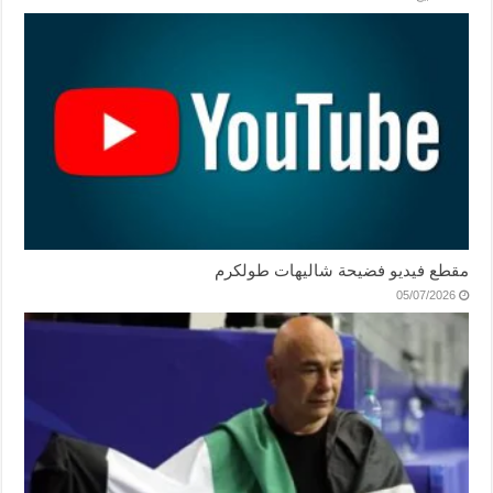
مقطع فيديو فضيحة شاليهات طولكرم
05/07/2026