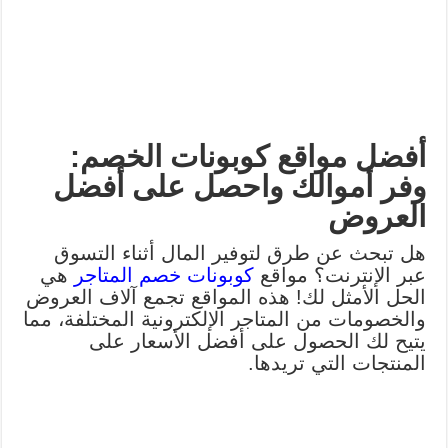
أفضل مواقع كوبونات الخصم:
وفر أموالك واحصل على أفضل
العروض
هل تبحث عن طرق لتوفير المال أثناء التسوق
عبر الإنترنت؟ مواقع
كوبونات خصم المتاجر
هي
الحل الأمثل لك! هذه المواقع تجمع آلاف العروض
والخصومات من المتاجر الإلكترونية المختلفة، مما
يتيح لك الحصول على أفضل الأسعار على
المنتجات التي تريدها.