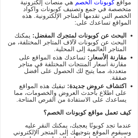
مواقع
كوبونات الخصم
هي منصات إلكترونية
متخصصة في جمع وتصنيف كوبونات واكواد
الخصم التي تقدمها المتاجر الإلكترونية. هذه
المواقع تساعدك على:
البحث عن كوبونات لمتجرك المفضل:
يمكنك
البحث عن كوبونات لآلاف المتاجر المختلفة، من
المتاجر العالمية إلى المحلية.
مقارنة الأسعار:
تساعدك هذه المواقع على
مقارنة أسعار المنتجات المختلفة في متاجر
متعددة، مما يتيح لك الحصول على أفضل
صفقة.
اكتشاف عروض جديدة:
تبقيك هذه المواقع
على اطلاع بأحدث العروض والخصومات، مما
يساعدك على الاستفادة من الفرص المتاحة.
كيف تعمل مواقع كوبونات الخصم؟
عندما تجد كوبونًا يعجبك، يمكنك النقر عليه
وسيقوم الموقع بتوجيهك إلى المتجر الإلكتروني