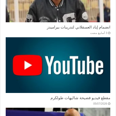
انضمام إياد العسقلاني لتدريبات بيراميدز
مقطع فيديو فضيحة شاليهات طولكرم
05/07/2026