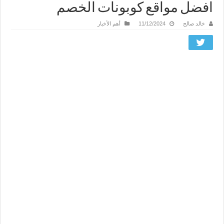
افضل مواقع كوبونات الخصم
خالد صالح
11/12/2024
أهم الأخبار