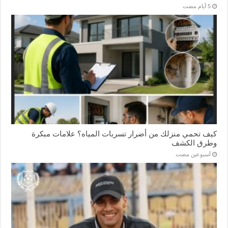
كيف تحمي منزلك من أضرار تسربات المياه؟ علامات مبكرة
وطرق الكشف
‏أسبوعين مضت