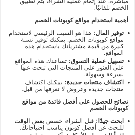
مباشرةً. عند إتمام عملية الشراء، يتم تطبيق
الخصم تلقائيًا.
أهمية استخدام مواقع كوبونات الخصم
توفير المال:
هذا هو السبب الرئيسي لاستخدام
مواقع كوبونات الخصم. يمكنك توفير نسبة
كبيرة من قيمة مشترياتك باستخدام هذه
المواقع.
تسهيل عملية التسوق:
تساعدك هذه المواقع
على العثور على المنتجات التي تبحث عنها
بسرعة وسهولة.
اكتشاف منتجات جديدة:
يمكنك اكتشاف
منتجات جديدة وعروض لا تعرفها من قبل.
نصائح للحصول على أفضل فائدة من مواقع
كوبونات الخصم
ابحث جيدًا:
قبل الشراء، خصص بعض الوقت
للبحث عن أفضل كوبون يناسب احتياجاتك.