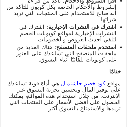
اقرأ الشروط والأحكام:
تأكد من قراءة
الشروط والأحكام الخاصة بكل كوبون للتأكد من
أنه صالح للاستخدام على المنتجات التي تريد
شرائها.
اشترك في النشرات الإخبارية:
اشترك في
النشرات الإخبارية لمواقع كوبونات الخصم
لتلقي أحدث العروض والخصومات.
استخدم ملحقات المتصفح:
هناك العديد من
ملحقات المتصفح التي تساعدك على العثور
على كوبونات تلقائيًا أثناء التسوق.
ختامًا
مواقع
كود خصم جاشنمال
هي أداة قوية تساعدك
على توفير المال وتحسين تجربة التسوق عبر
الإنترنت. من خلال استخدام هذه المواقع، يمكنك
الحصول على أفضل الأسعار على المنتجات التي
تريدها والاستمتاع بالتسوق أكثر.