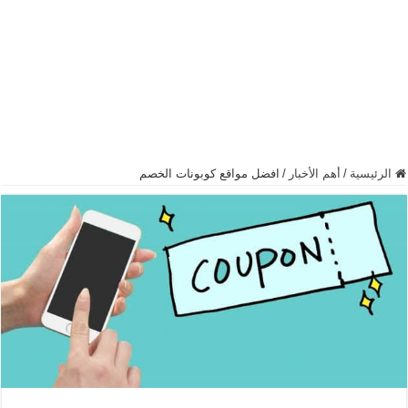
الرئيسية
/
أهم الأخبار
/
افضل مواقع كوبونات الخصم