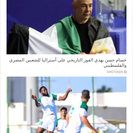
حسام حسن يهدي الفوز التاريخي على أستراليا للشعبين المصري
والفلسطيني
04/07/2026