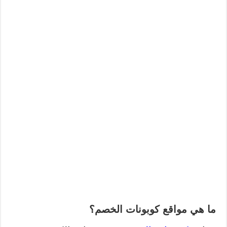
ما هي مواقع كوبونات الخصم؟