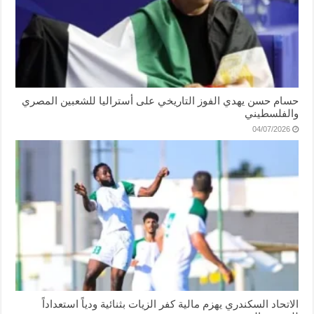
حسام حسن يهدي الفوز التاريخي على أستراليا للشعبين المصري
والفلسطيني
04/07/2026
الاتحاد السكندري يهزم مالية كفر الزيات بثنائية ودياً استعداداً