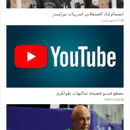
انضمام إياد العسقلاني لتدريبات بيراميدز
مقطع فيديو فضيحة شاليهات طولكرم
05/07/2026