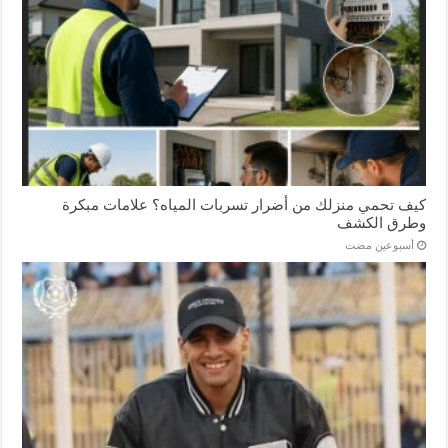
كيف تحمي منزلك من أضرار تسربات المياه؟ علامات مبكرة
وطرق الكشف
‏أسبوعين مضت