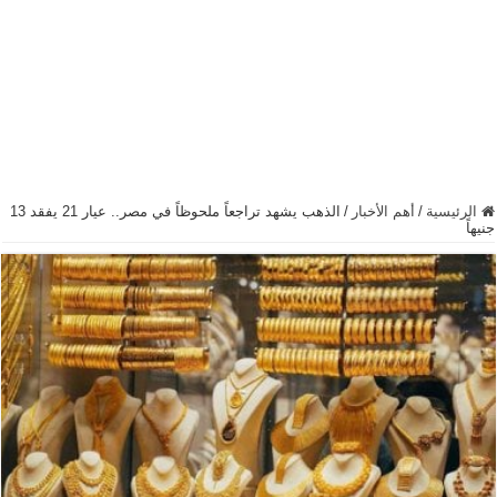
الرئيسية
/
أهم الأخبار
/
الذهب يشهد تراجعاً ملحوظاً في مصر.. عيار 21 يفقد 13
جنيهاً