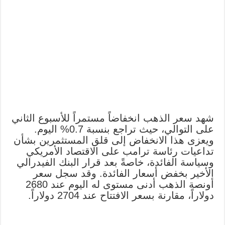
شهد سعر الذهب انخفاضاً مستمراً للأسبوع الثاني
على التوالي، حيث تراجع بنسبة 0.7% اليوم.
ويعزى هذا الانخفاض إلى قلق المستثمرين بشأن
تداعيات رئاسة ترامب على الاقتصاد الأمريكي
وسياسة الفائدة، خاصةً بعد قرار البنك الفيدرالي
الأخير بخفض أسعار الفائدة. وقد سجل سعر
أونصة الذهب أدنى مستوى له اليوم عند 2680
دولاراً، مقارنة بسعر الافتتاح عند 2704 دولاراً.