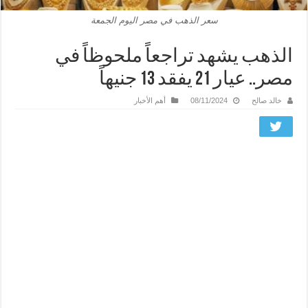
سعر الذهب في مصر اليوم الجمعة
الذهب يشهد تراجعاً ملحوظاً في
مصر.. عيار 21 يفقد 13 جنيهاً
خالد صالح
08/11/2024
أهم الأخبار