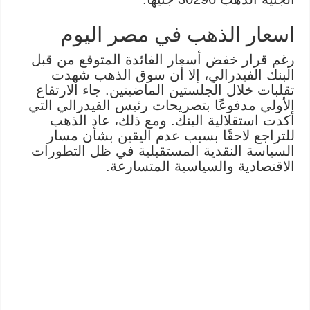
اسعار الذهب في مصر اليوم
رغم قرار خفض أسعار الفائدة المتوقع من قبل
البنك الفيدرالي، إلا أن سوق الذهب شهدت
تقلبات خلال الجلستين الماضيتين. جاء الارتفاع
الأولي مدفوعًا بتصريحات رئيس الفيدرالي التي
أكدت استقلالية البنك. ومع ذلك، عاد الذهب
للتراجع لاحقًا بسبب عدم اليقين بشأن مسار
السياسة النقدية المستقبلية في ظل التطورات
الاقتصادية والسياسية المتسارعة.