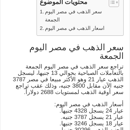
محتويات الموضوع
سعر الذهب في مصر اليوم
الجمعة
اسعار الذهب في مصر اليوم
سعر الذهب في مصر اليوم
الجمعة
تراجع سعر الذهب في مصر اليوم الجمعة
بالتعاملات الصباحية بحوالي 13 جنيها، ليسجل
الذهب عيار 21 وهو الأكثر مبيعا في مصر 3787
جنيه الآن مقابل 3800 جنيه، وذلك عقب تراجع
سعر أوقية الذهب لمستويات 2688 دولاراً.
أسعار الذهب في مصر اليوم:
عيار 24 يسجل 4328 جنيهاً.
عيار 21 يسجل 3787 جنيه.
عيار 18 يسجل 3246 جنيها.
الجنيه الذهب 30296 جنيها.