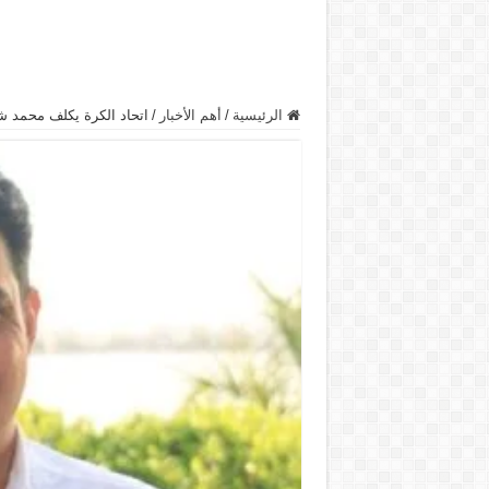
الرئيسية
/
أهم الأخبار
/
اتحاد الكرة يكلف محمد شي