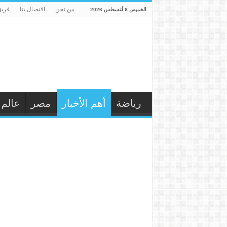
من نحن
الاتصال بنا
فريق
الخميس 6 أغسطس 2026
رياضة
أهم الأخبار
مصر
عالم