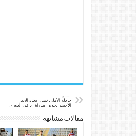
السابق
حافلة الأهلى تصل استاد الجبل
الأخضر لخوض مباراة زد في الدوري
مقالات مشابهة