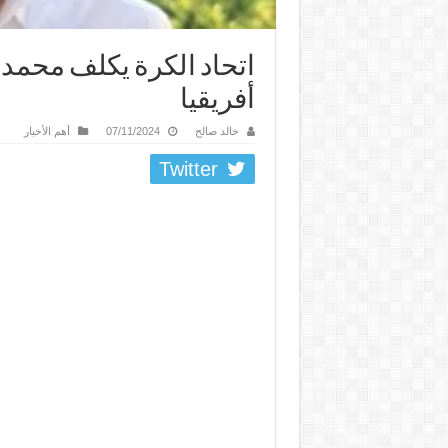
اتحاد الكرة يكلف محمد 
أفريقيا
خالد صالح
07/11/2024
أهم الأخبار
Twitter