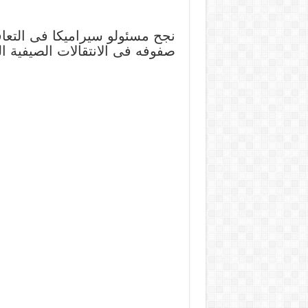
نجح مسئولو سيراميكا فى التعاق
صفوفه فى الانتقالات الصيفية ال