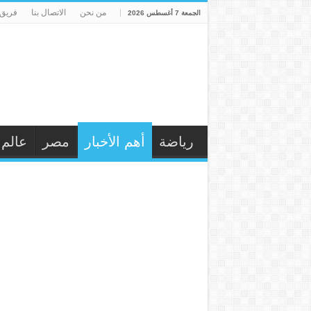
من نحن
الاتصال بنا
فريق 
الجمعة 7 أغسطس 2026
رياضة
أهم الأخبار
مصر
عالم