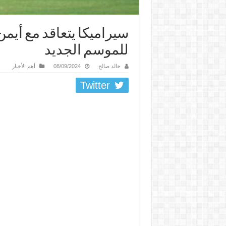
سيراميكا يتعاقد مع أيمن 
للموسم الجديد
خالد صالح
08/09/2024
أهم الأخبار
Twitter