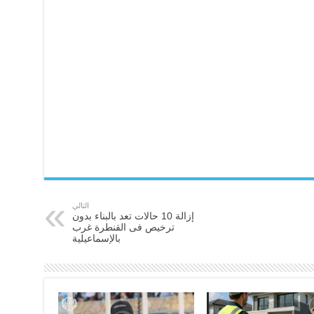
التالي
إزالة 10 حالات تعد بالبناء بدون
ترخيص فى القنطرة غرب
بالإسماعيلية