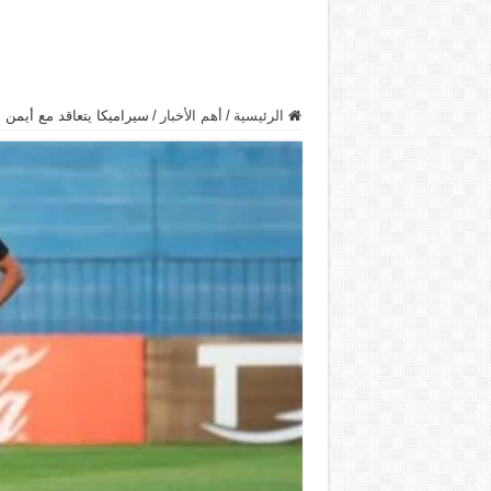
الرئيسية
/
أهم الأخبار
/
سيراميكا يتعاقد مع أيمن م