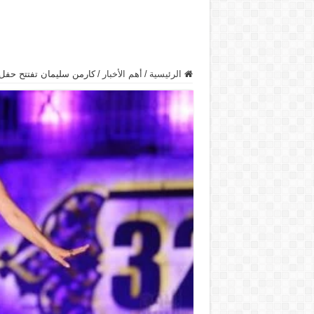
الرئيسية
/
أهم الأخبار
/
كارمن سليمان تفتتح حفل م