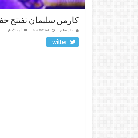
كارمن سليمان تفتتح حفل
خالد صالح
16/08/2024
أهم الأخبار
Twitter