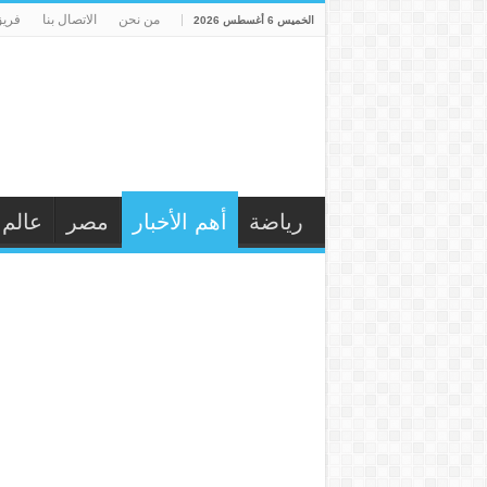
من نحن
الاتصال بنا
فريق
الخميس 6 أغسطس 2026
رياضة
أهم الأخبار
مصر
عالم