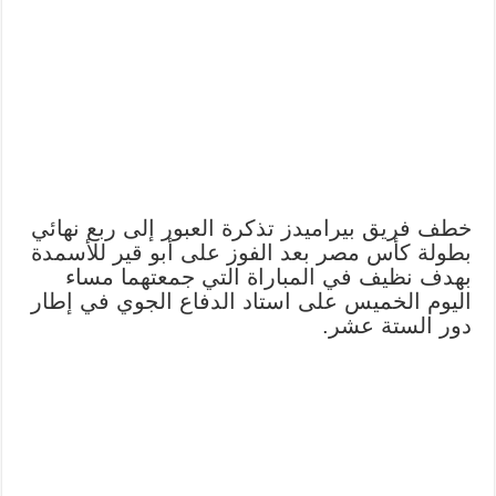
خطف فريق بيراميدز تذكرة العبور إلى ربع نهائي
بطولة كأس مصر بعد الفوز على أبو قير للأسمدة
بهدف نظيف في المباراة التي جمعتهما مساء
اليوم الخميس على استاد الدفاع الجوي في إطار
دور الستة عشر.