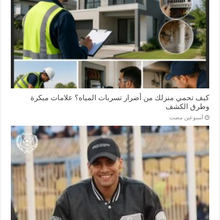
كيف تحمي منزلك من أضرار تسربات المياه؟ علامات مبكرة
وطرق الكشف
‏أسبوعين مضت