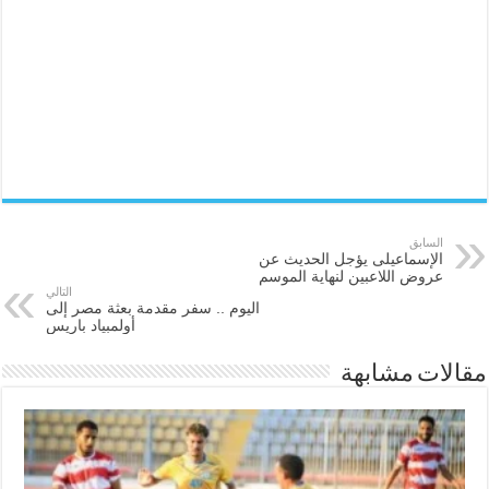
السابق
الإسماعيلى يؤجل الحديث عن
عروض اللاعبين لنهاية الموسم
التالي
اليوم .. سفر مقدمة بعثة مصر إلى
أولمبياد باريس
مقالات مشابهة