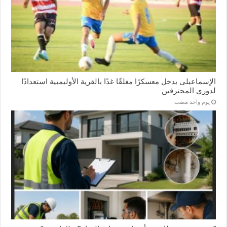
الإسماعیلی یدخل معسكرًا مغلقًا غدًا بالقرية الأوليمبية استعدادًا
لدوري المحترفين
‏يوم واحد مضت