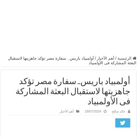
الرئيسية
/
أهم الأخبار
/
أولمبياد باريس.. سفارة مصر تؤكد جاهزيتها لاستقبال
البعثة المشاركة فى الأولمبياد
أولمبياد باريس.. سفارة مصر تؤكد
جاهزيتها لاستقبال البعثة المشاركة
فى الأولمبياد
خالد صالح
18/07/2024
أهم الأخبار