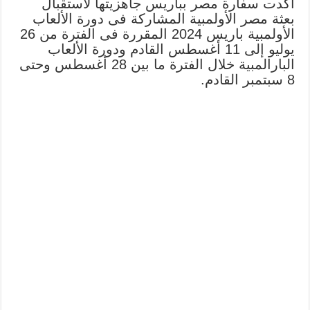
أكدت سفارة مصر بباريس جاهزيتها لاستقبال
بعثة مصر الأولمبية المشاركة فى دورة الألعاب
الأولمبية باريس 2024 المقررة فى الفترة من 26
يوليو إلى 11 أغسطس القادم ودورة الألعاب
البارالمبية خلال الفترة ما بين 28 أغسطس وحتى
8 سبتمبر القادم.