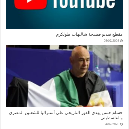
مقطع فيديو فضيحة شاليهات طولكرم
05/07/2026
حسام حسن يهدي الفوز التاريخي على أستراليا للشعبين المصري
والفلسطيني
04/07/2026