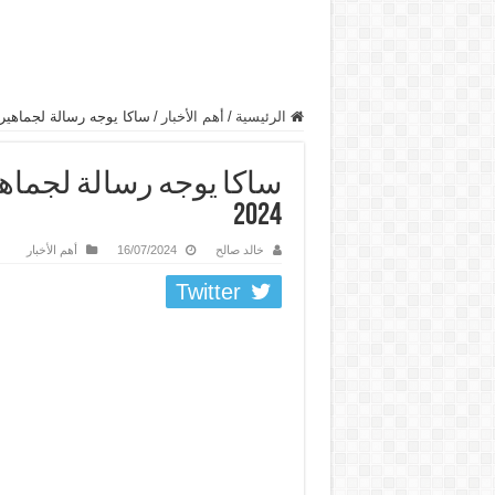
الرئيسية
/
أهم الأخبار
/
ساكا يوجه رسالة لجماهير إن
ساكا يوجه رسالة لجماهي
2024
خالد صالح
16/07/2024
أهم الأخبار
Twitter