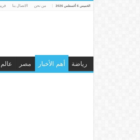
من نحن
الاتصال بنا
فريق
الخميس 6 أغسطس 2026
رياضة
أهم الأخبار
مصر
عالم