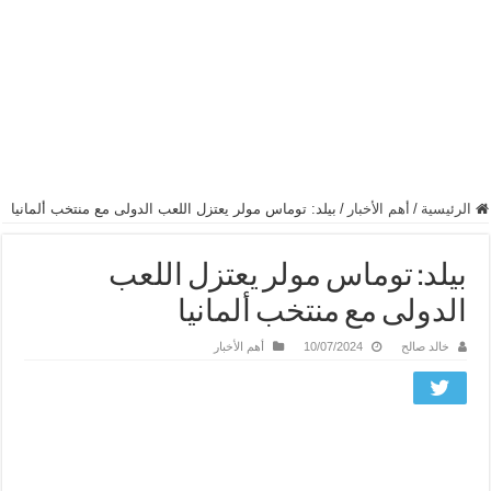
الرئيسية
/
أهم الأخبار
/
بيلد: توماس مولر يعتزل اللعب الدولى مع منتخب ألمانيا
بيلد: توماس مولر يعتزل اللعب
الدولى مع منتخب ألمانيا
خالد صالح
10/07/2024
أهم الأخبار