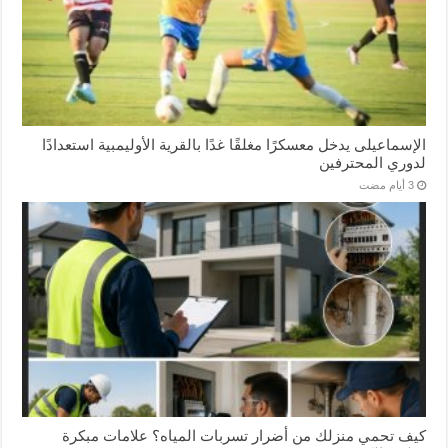
الإسماعیلی یدخل معسكرًا مغلقًا غدًا بالقرية الأوليمبية استعدادًا
لدوري المحترفين
كيف تحمي منزلك من أضرار تسربات المياه؟ علامات مبكرة