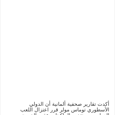
أكدت تقارير صحفية ألمانية أن الدولي
الأسطوري توماس مولر قرر اعتزال اللعب