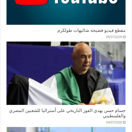
مقطع فيديو فضيحة شاليهات طولكرم
05/07/2026
حسام حسن يهدي الفوز التاريخي على أستراليا للشعبين المصري
والفلسطيني
04/07/2026