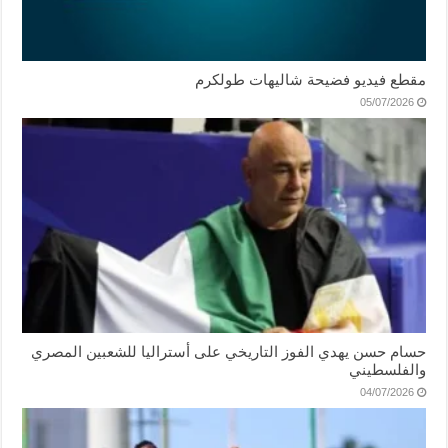
مقطع فيديو فضيحة شاليهات طولكرم
05/07/2026
حسام حسن يهدي الفوز التاريخي على أستراليا للشعبين المصري
والفلسطيني
04/07/2026