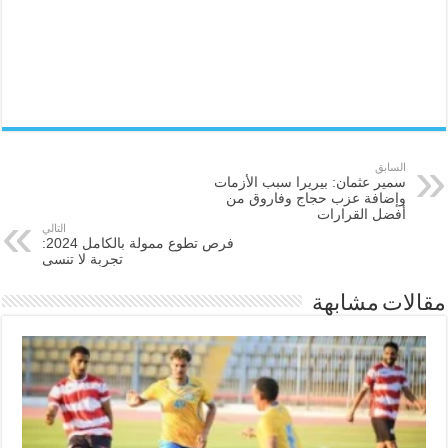
السابق
سمير عثمان: بيريرا سبب الأزمات
وإضافة عزب حجاج وفاروق من
أفضل القرارات
التالي
فرص تطوع ممولة بالكامل 2024:
تجربة لا تنسى
مقالات مشابهة