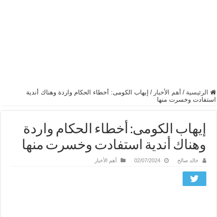
الرئيسية
/
أهم الأخبار
/
إيهاب الكومى: أخطاء الحكام واردة وهناك أندية
استفادت وخسرت منها
إيهاب الكومى: أخطاء الحكام واردة
وهناك أندية استفادت وخسرت منها
خالد صالح
02/07/2024
أهم الأخبار