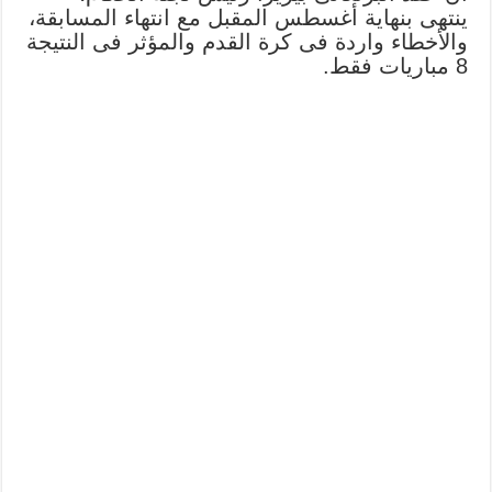
ينتهى بنهاية أغسطس المقبل مع انتهاء المسابقة،
والأخطاء واردة فى كرة القدم والمؤثر فى النتيجة
8 مباريات فقط.