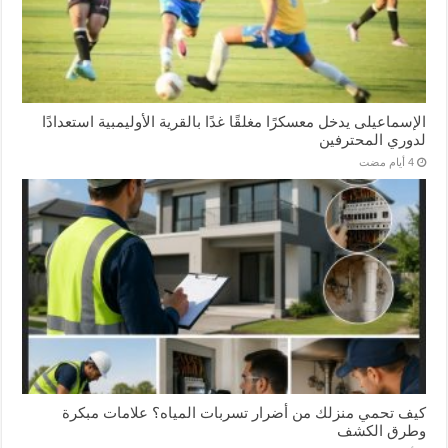
الإسماعیلی یدخل معسكرًا مغلقًا غدًا بالقرية الأوليمبية استعدادًا
لدوري المحترفين
كيف تحمي منزلك من أضرار تسربات المياه؟ علامات مبكرة
وطرق الكشف