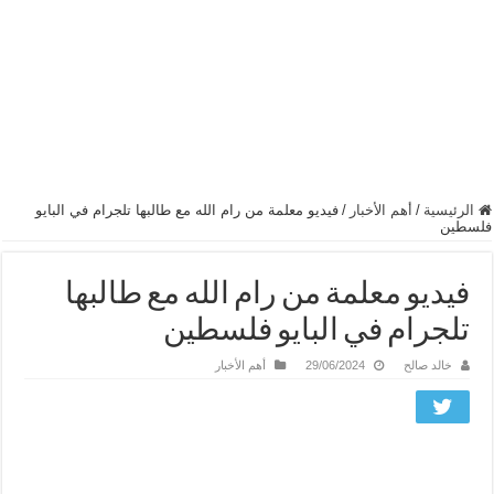
الرئيسية
/
أهم الأخبار
/
فيديو معلمة من رام الله مع طالبها تلجرام في البايو
فلسطين
فيديو معلمة من رام الله مع طالبها
تلجرام في البايو فلسطين
خالد صالح
29/06/2024
أهم الأخبار