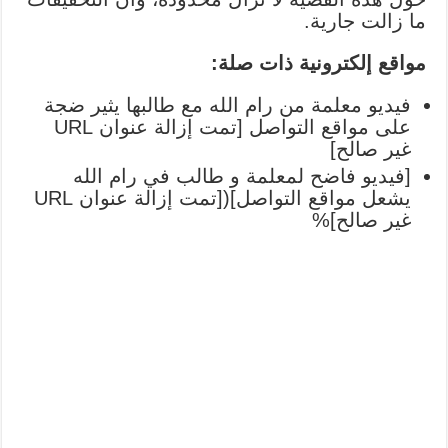
ما زالت جارية.
مواقع إلكترونية ذات صلة:
فيديو معلمة من رام الله مع طالبها يثير ضجة
على مواقع التواصل [تمت إزالة عنوان URL
غير صالح]
[فيديو فاضح لمعلمة و طالب في رام الله
يشعل مواقع التواصل]([تمت إزالة عنوان URL
غير صالح]%