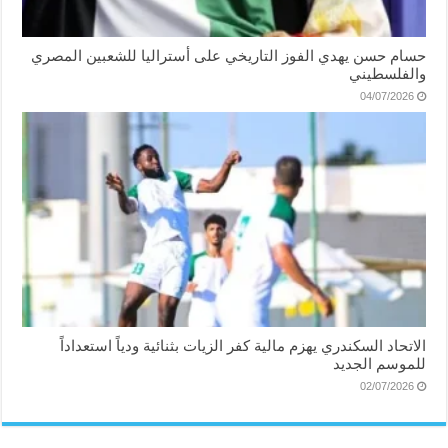
حسام حسن يهدي الفوز التاريخي على أستراليا للشعبين المصري
والفلسطيني
04/07/2026
الاتحاد السكندري يهزم مالية كفر الزيات بثنائية ودياً استعداداً
للموسم الجديد
02/07/2026