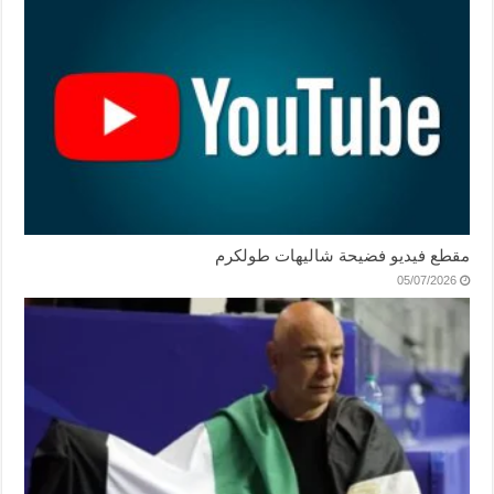
مقطع فيديو فضيحة شاليهات طولكرم
05/07/2026