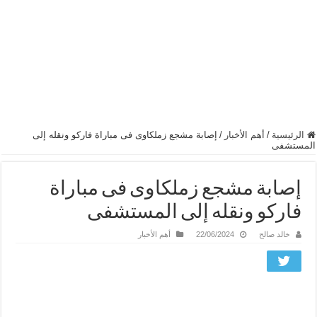
الرئيسية
/
أهم الأخبار
/
إصابة مشجع زملكاوى فى مباراة فاركو ونقله إلى
المستشفى
إصابة مشجع زملكاوى فى مباراة
فاركو ونقله إلى المستشفى
خالد صالح
22/06/2024
أهم الأخبار