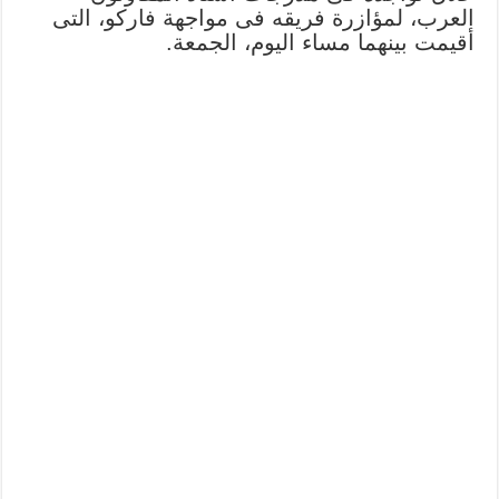
العرب، لمؤازرة فريقه فى مواجهة فاركو، التى
أقيمت بينهما مساء اليوم، الجمعة.