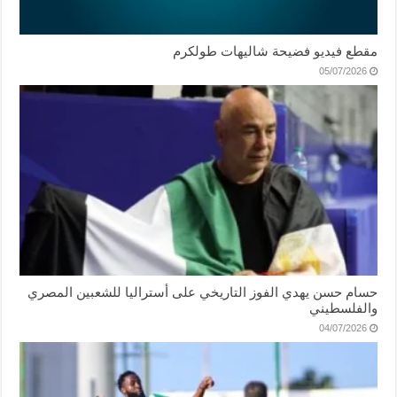
مقطع فيديو فضيحة شاليهات طولكرم
05/07/2026
حسام حسن يهدي الفوز التاريخي على أستراليا للشعبين المصري
والفلسطيني
04/07/2026