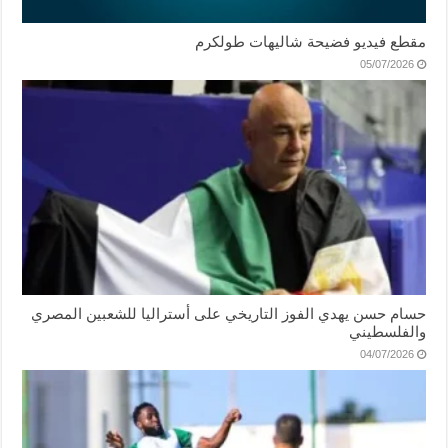
مقطع فيديو فضيحة شاليهات طولكرم
05/07/2026
حسام حسن يهدي الفوز التاريخي على أستراليا للشعبين المصري
والفلسطيني
04/07/2026