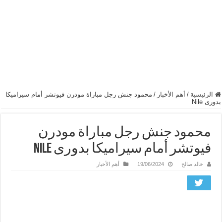
الرئيسية
/
أهم الأخبار
/
محمود جنش رجل مباراة مودرن فيوتشر أمام سيراميكا
بدورى Nile
محمود جنش رجل مباراة مودرن
فيوتشر أمام سيراميكا بدورى Nile
خالد صالح
19/06/2024
أهم الأخبار