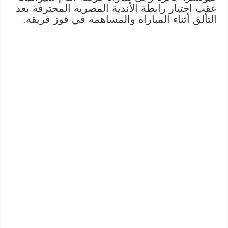
عقب اختيار رابطة الأندية المصرية المحترفة بعد
التألق أثناء المباراة والمساهمة في فوز فريقه.