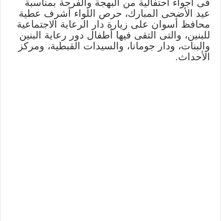
فى أجواء احتفالية من البهجة والفرحة بمناسبة
عيد الأضحى المبارك، حرص اللواء أشرف عطية
محافظ أسوان على زيارة دار الرعاية الاجتماعية
للبنين، والتى التقى فيها أطفال دور رعاية البنين
والبنات، ودار جومانا، والسيدات القبطية، ومركز
الأحداث.