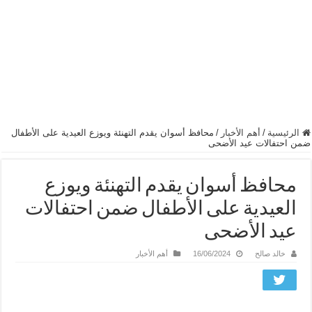
الرئيسية
/
أهم الأخبار
/
محافظ أسوان يقدم التهنئة ويوزع العيدية على الأطفال
ضمن احتفالات عيد الأضحى
محافظ أسوان يقدم التهنئة ويوزع
العيدية على الأطفال ضمن احتفالات
عيد الأضحى
خالد صالح
16/06/2024
أهم الأخبار