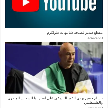
مقطع فيديو فضيحة شاليهات طولكرم
05/07/2026
حسام حسن يهدي الفوز التاريخي على أستراليا للشعبين المصري
والفلسطيني
04/07/2026