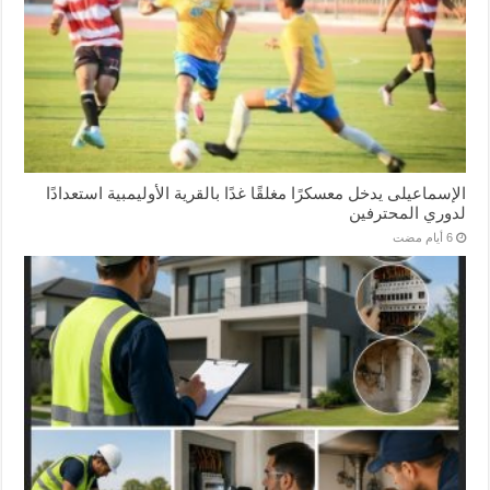
الإسماعیلی یدخل معسكرًا مغلقًا غدًا بالقرية الأوليمبية استعدادًا
لدوري المحترفين